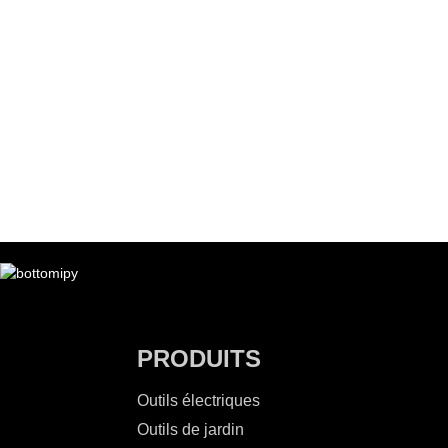
PRODUITS
Outils électriques
Outils de jardin