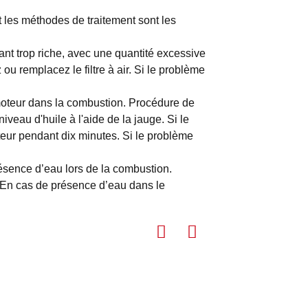
 les méthodes de traitement sont les
nt trop riche, avec une quantité excessive
 ou remplacez le filtre à air. Si le problème
moteur dans la combustion. Procédure de
niveau d'huile à l'aide de la jauge. Si le
oteur pendant dix minutes. Si le problème
ésence d’eau lors de la combustion.
 En cas de présence d’eau dans le