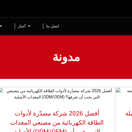
اتصل بنا
أخبار
مدونة
لة
أفضل 2026 شركة مصدّرة لأدوات
الطاقة الكهربائية من مصنعي المعدات
الأصلية (ODM/OEM) التي يجب أن