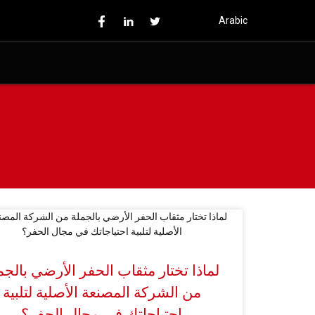
Arabic
لماذا تختار مثقاب الحفر الأرضي بالجم
من الشركة المصنعة الأصلية لتلبية
احتياجاتك في مجال الحفر؟