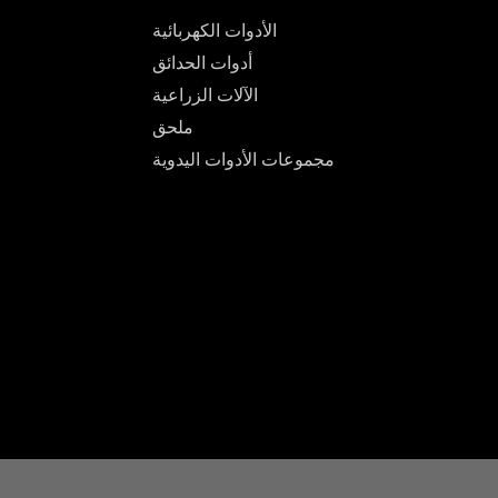
الأدوات الكهربائية
أدوات الحدائق
الآلات الزراعية
ملحق
مجموعات الأدوات اليدوية