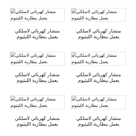
منشار كهربائي لاسلكي
منشار كهربائي لاسلكي
يعمل ببطارية الليثيوم
يعمل ببطارية الليثيوم
منشار كهربائي لاسلكي
منشار كهربائي لاسلكي
يعمل ببطارية الليثيوم
يعمل ببطارية الليثيوم
منشار كهربائي لاسلكي
منشار كهربائي لاسلكي
يعمل ببطارية الليثيوم
يعمل ببطارية الليثيوم