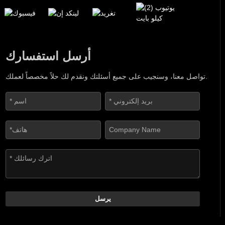
أرسل استفسارك
تواصل معنا، وسنجيب على جميع أسئلتك ونقدم لك حلاً مخصصاً لعملك.
يرسل