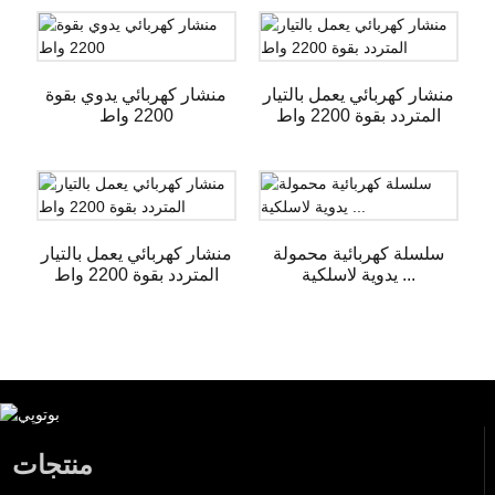
منشار كهربائي يعمل بالتيار
منشار كهربائي يدوي بقوة
المتردد بقوة 2200 واط
2200 واط
سلسلة كهربائية محمولة
منشار كهربائي يعمل بالتيار
يدوية لاسلكية ...
المتردد بقوة 2200 واط
منتجات