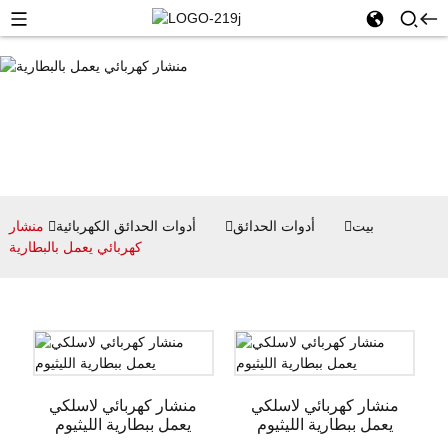
بيت
أدوات الحدائق
أدوات الحدائق الكهربائية
منشار
كهربائي يعمل بالبطارية
منشار كهربائي لاسلكي
منشار كهربائي لاسلكي
يعمل ببطارية الليثيوم
يعمل ببطارية الليثيوم