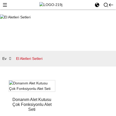
Ev
El Aletleri Setleri
Donanım Alet Kutusu
Çok Fonksiyonlu Alet
Seti