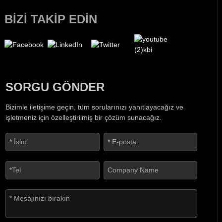
BIZI TAKIP EDIN
SORGU GÖNDER
Bizimle iletişime geçin, tüm sorularınızı yanıtlayacağız ve
işletmeniz için özelleştirilmiş bir çözüm sunacağız.