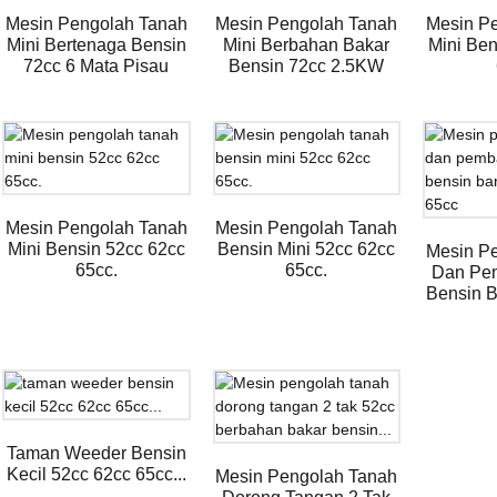
Mesin Pengolah Tanah
Mesin Pengolah Tanah
Mesin P
Mini Bertenaga Bensin
Mini Berbahan Bakar
Mini Ben
72cc 6 Mata Pisau
Bensin 72cc 2.5KW
Mesin Pengolah Tanah
Mesin Pengolah Tanah
Mini Bensin 52cc 62cc
Bensin Mini 52cc 62cc
Mesin P
65cc.
65cc.
Dan Pe
Bensin B
Taman Weeder Bensin
Kecil 52cc 62cc 65cc...
Mesin Pengolah Tanah