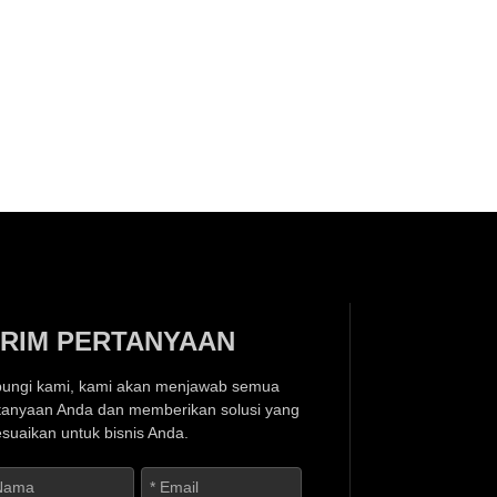
IRIM PERTANYAAN
ungi kami, kami akan menjawab semua
tanyaan Anda dan memberikan solusi yang
esuaikan untuk bisnis Anda.