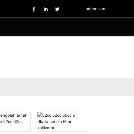
Indonesian