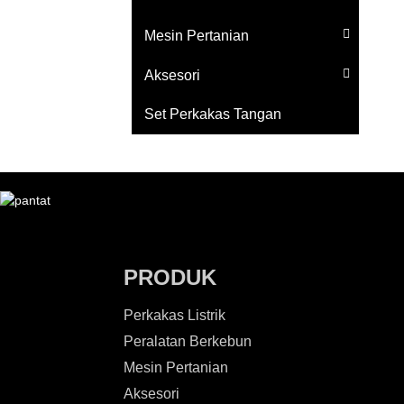
Mesin Pertanian
Aksesori
Set Perkakas Tangan
PRODUK
Perkakas Listrik
Peralatan Berkebun
Mesin Pertanian
Aksesori