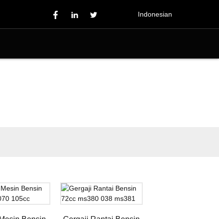
Indonesian