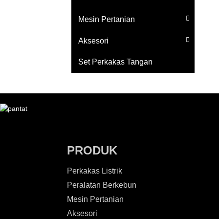
Mesin Pertanian
Aksesori
Set Perkakas Tangan
PRODUK
Perkakas Listrik
Peralatan Berkebun
Mesin Pertanian
Aksesori