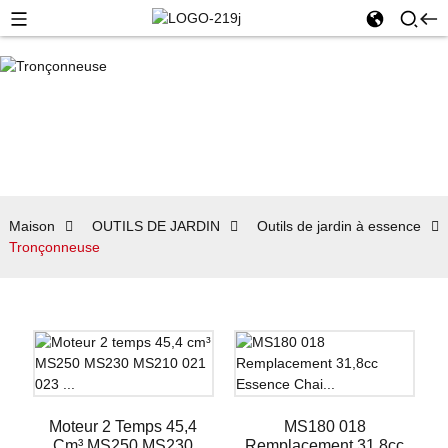
Maison
OUTILS DE JARDIN
Outils de jardin à essence
Tronçonneuse
Moteur 2 Temps 45,4
MS180 018
Cm³ MS250 MS230
Remplacement 31,8cc