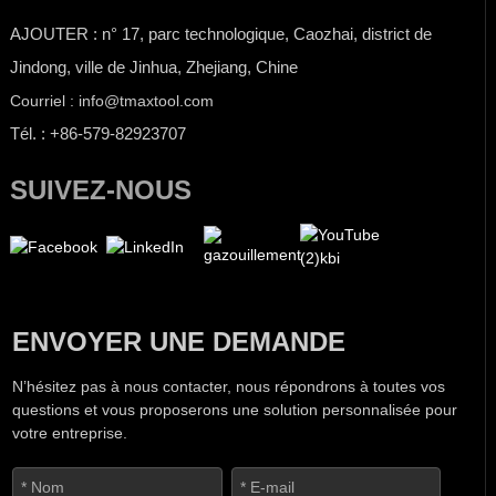
AJOUTER : n° 17, parc technologique, Caozhai, district de
Jindong, ville de Jinhua, Zhejiang, Chine
Courriel : info@tmaxtool.com
Tél. : +86-579-82923707
SUIVEZ-NOUS
ENVOYER UNE DEMANDE
N’hésitez pas à nous contacter, nous répondrons à toutes vos
questions et vous proposerons une solution personnalisée pour
votre entreprise.