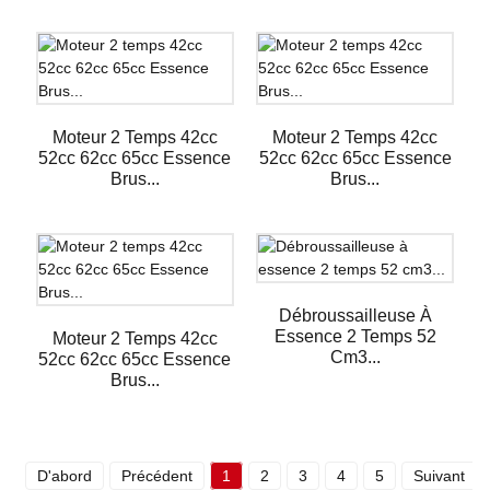
Moteur 2 Temps 42cc
Moteur 2 Temps 42cc
52cc 62cc 65cc Essence
52cc 62cc 65cc Essence
Brus...
Brus...
Débroussailleuse À
Essence 2 Temps 52
Moteur 2 Temps 42cc
Cm3...
52cc 62cc 65cc Essence
Brus...
D'abord
Précédent
1
2
3
4
5
Suivant