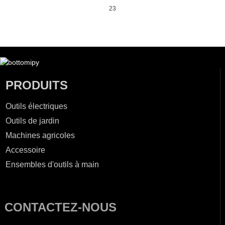
23
PRODUITS
Outils électriques
Outils de jardin
Machines agricoles
Accessoire
Ensembles d'outils à main
CONTACTEZ-NOUS