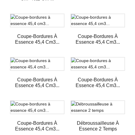
Coupe-Bordures À
Coupe-Bordures À
Essence 45,4 Cm3...
Essence 45,4 Cm3...
Coupe-Bordures À
Coupe-Bordures À
Essence 45,4 Cm3...
Essence 45,4 Cm3...
Coupe-Bordures À
Débroussailleuse À
Essence 45,4 Cm3...
Essence 2 Temps