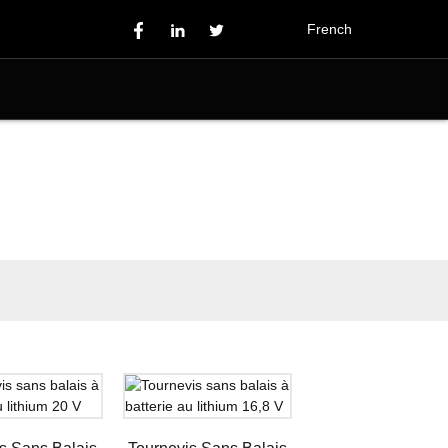
French