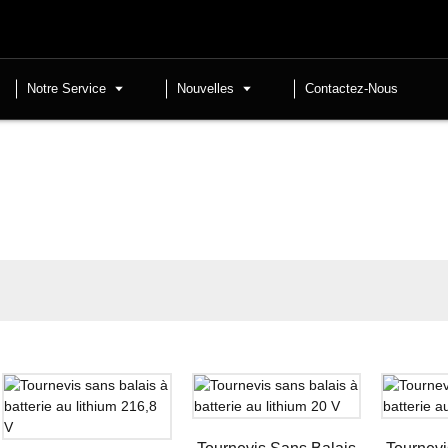
Notre Service
Nouvelles
Contactez-Nous