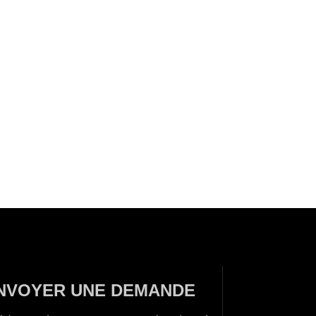
NVOYER UNE DEMANDE