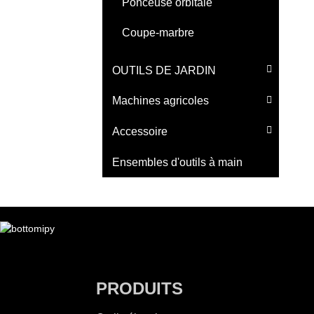
Ponceuse orbitale
Coupe-marbre
OUTILS DE JARDIN
Machines agricoles
Accessoire
Ensembles d'outils à main
PRODUITS