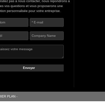
ésitez pas à nous contacter, nous répondrons à
tes vos questions et vous proposerons une
ution personnalisée pour votre entreprise.
Envoyer
MIER PLAN
-