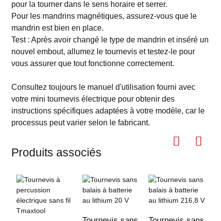
pour la tourner dans le sens horaire et serrer.
Pour les mandrins magnétiques, assurez-vous que le
mandrin est bien en place.
Test : Après avoir changé le type de mandrin et inséré un
nouvel embout, allumez le tournevis et testez-le pour
vous assurer que tout fonctionne correctement.
Consultez toujours le manuel d'utilisation fourni avec
votre mini tournevis électrique pour obtenir des
instructions spécifiques adaptées à votre modèle, car le
processus peut varier selon le fabricant.
Produits associés
Tournevis sans
Tournevis sans
T