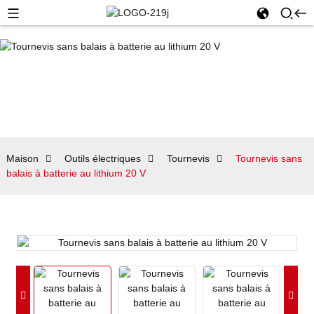
Maison
Outils électriques
Tournevis
Tournevis sans
balais à batterie au lithium 20 V