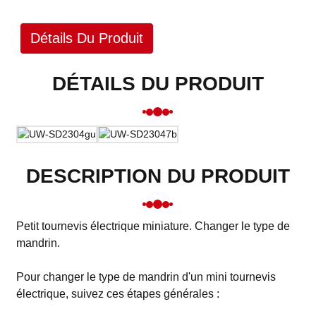
Détails Du Produit
DÉTAILS DU PRODUIT
DESCRIPTION DU PRODUIT
Petit tournevis électrique miniature. Changer le type de
mandrin.
Pour changer le type de mandrin d'un mini tournevis
électrique, suivez ces étapes générales :