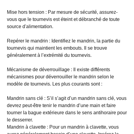
Mise hors tension : Par mesure de sécurité, assurez-
vous que le tournevis est éteint et débranché de toute
source d'alimentation.
Repérer le mandrin : Identifiez le mandrin, la partie du
tournevis qui maintient les embouts. Il se trouve
généralement à l’extrémité du tournevis.
Mécanisme de déverrouillage : Il existe différents
mécanismes pour déverrouiller le mandrin selon le
modèle de tournevis. Les plus courants sont :
Mandrin sans clé : S’il s’agit d’un mandrin sans clé, vous
devrez peut-être tenir le mandrin d’une main et faire
tourner la bague extérieure dans le sens antihoraire pour
le desserrer.
Mandrin à clavette : Pour un mandrin à clavette, vous