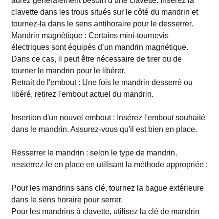
aurez généralement besoin d’une clavette. Insérez la
clavette dans les trous situés sur le côté du mandrin et
tournez-la dans le sens antihoraire pour le desserrer.
Mandrin magnétique : Certains mini-tournevis
électriques sont équipés d’un mandrin magnétique.
Dans ce cas, il peut être nécessaire de tirer ou de
tourner le mandrin pour le libérer.
Retrait de l'embout : Une fois le mandrin desserré ou
libéré, retirez l'embout actuel du mandrin.
Insertion d'un nouvel embout : Insérez l'embout souhaité
dans le mandrin. Assurez-vous qu'il est bien en place.
Resserrer le mandrin : selon le type de mandrin,
resserrez-le en place en utilisant la méthode appropriée :
Pour les mandrins sans clé, tournez la bague extérieure
dans le sens horaire pour serrer.
Pour les mandrins à clavette, utilisez la clé de mandrin