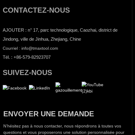
CONTACTEZ-NOUS
AJOUTER : n° 17, parc technologique, Caozhai, district de
Jindong, ville de Jinhua, Zhejiang, Chine
Courriel : info@tmaxtool.com
Tél. : +86-579-82923707
SUIVEZ-NOUS
ENVOYER UNE DEMANDE
N’hésitez pas à nous contacter, nous répondrons à toutes vos
questions et vous proposerons une solution personnalisée pour