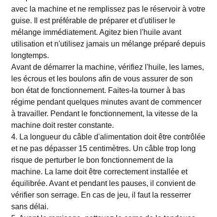
avec la machine et ne remplissez pas le réservoir à votre
guise. Il est préférable de préparer et d'utiliser le
mélange immédiatement. Agitez bien l'huile avant
utilisation et n'utilisez jamais un mélange préparé depuis
longtemps.
Avant de démarrer la machine, vérifiez l'huile, les lames,
les écrous et les boulons afin de vous assurer de son
bon état de fonctionnement. Faites-la tourner à bas
régime pendant quelques minutes avant de commencer
à travailler. Pendant le fonctionnement, la vitesse de la
machine doit rester constante.
4. La longueur du câble d'alimentation doit être contrôlée
et ne pas dépasser 15 centimètres. Un câble trop long
risque de perturber le bon fonctionnement de la
machine. La lame doit être correctement installée et
équilibrée. Avant et pendant les pauses, il convient de
vérifier son serrage. En cas de jeu, il faut la resserrer
sans délai.