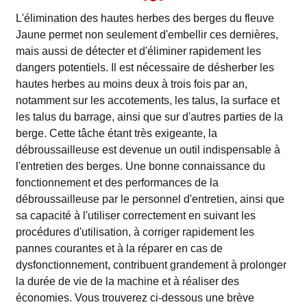
L'élimination des hautes herbes des berges du fleuve
Jaune permet non seulement d'embellir ces dernières,
mais aussi de détecter et d'éliminer rapidement les
dangers potentiels. Il est nécessaire de désherber les
hautes herbes au moins deux à trois fois par an,
notamment sur les accotements, les talus, la surface et
les talus du barrage, ainsi que sur d'autres parties de la
berge. Cette tâche étant très exigeante, la
débroussailleuse est devenue un outil indispensable à
l'entretien des berges. Une bonne connaissance du
fonctionnement et des performances de la
débroussailleuse par le personnel d'entretien, ainsi que
sa capacité à l'utiliser correctement en suivant les
procédures d'utilisation, à corriger rapidement les
pannes courantes et à la réparer en cas de
dysfonctionnement, contribuent grandement à prolonger
la durée de vie de la machine et à réaliser des
économies. Vous trouverez ci-dessous une brève