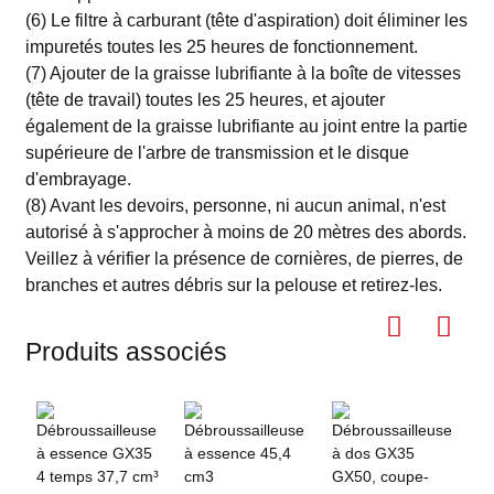
(6) Le filtre à carburant (tête d'aspiration) doit éliminer les
impuretés toutes les 25 heures de fonctionnement.
(7) Ajouter de la graisse lubrifiante à la boîte de vitesses
(tête de travail) toutes les 25 heures, et ajouter
également de la graisse lubrifiante au joint entre la partie
supérieure de l'arbre de transmission et le disque
d'embrayage.
(8) Avant les devoirs, personne, ni aucun animal, n'est
autorisé à s'approcher à moins de 20 mètres des abords.
Veillez à vérifier la présence de cornières, de pierres, de
branches et autres débris sur la pelouse et retirez-les.
Produits associés