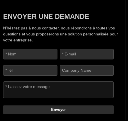
ENVOYER UNE DEMANDE
N’hésitez pas à nous contacter, nous répondrons à toutes vos
questions et vous proposerons une solution personnalisée pour
votre entreprise.
Envoyer