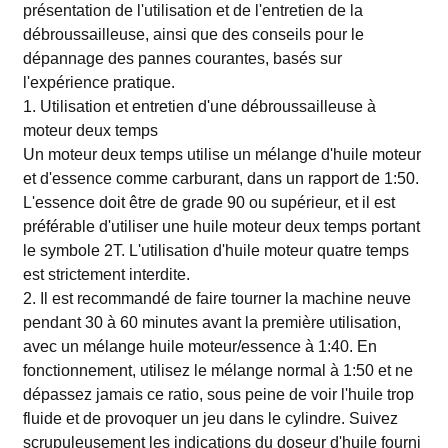
présentation de l'utilisation et de l'entretien de la
débroussailleuse, ainsi que des conseils pour le
dépannage des pannes courantes, basés sur
l'expérience pratique.
1. Utilisation et entretien d'une débroussailleuse à
moteur deux temps
Un moteur deux temps utilise un mélange d'huile moteur
et d'essence comme carburant, dans un rapport de 1:50.
L'essence doit être de grade 90 ou supérieur, et il est
préférable d'utiliser une huile moteur deux temps portant
le symbole 2T. L'utilisation d'huile moteur quatre temps
est strictement interdite.
2. Il est recommandé de faire tourner la machine neuve
pendant 30 à 60 minutes avant la première utilisation,
avec un mélange huile moteur/essence à 1:40. En
fonctionnement, utilisez le mélange normal à 1:50 et ne
dépassez jamais ce ratio, sous peine de voir l'huile trop
fluide et de provoquer un jeu dans le cylindre. Suivez
scrupuleusement les indications du doseur d'huile fourni