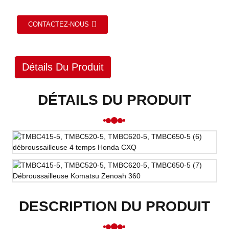
CONTACTEZ-NOUS
Détails Du Produit
DÉTAILS DU PRODUIT
DESCRIPTION DU PRODUIT