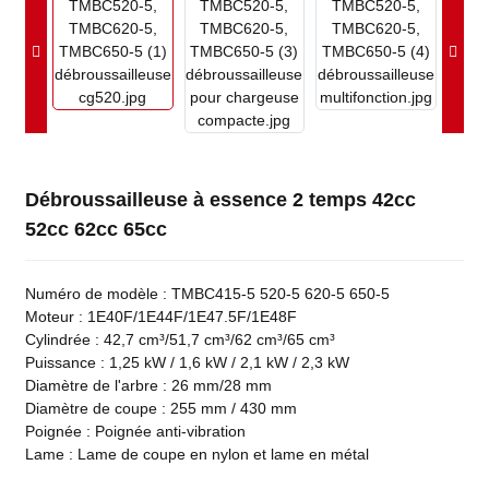
Débroussailleuse à essence 2 temps 42cc
52cc 62cc 65cc
Numéro de modèle : TMBC415-5 520-5 620-5 650-5
Moteur : 1E40F/1E44F/1E47.5F/1E48F
Cylindrée : 42,7 cm³/51,7 cm³/62 cm³/65 cm³
Puissance : 1,25 kW / 1,6 kW / 2,1 kW / 2,3 kW
Diamètre de l'arbre : 26 mm/28 mm
Diamètre de coupe : 255 mm / 430 mm
Poignée : Poignée anti-vibration
Lame : Lame de coupe en nylon et lame en métal