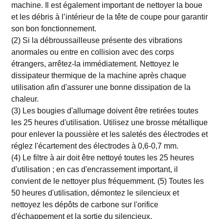
machine. Il est également important de nettoyer la boue
et les débris à l’intérieur de la tête de coupe pour garantir
son bon fonctionnement.
(2) Si la débroussailleuse présente des vibrations
anormales ou entre en collision avec des corps
étrangers, arrêtez-la immédiatement. Nettoyez le
dissipateur thermique de la machine après chaque
utilisation afin d'assurer une bonne dissipation de la
chaleur.
(3) Les bougies d'allumage doivent être retirées toutes
les 25 heures d'utilisation. Utilisez une brosse métallique
pour enlever la poussière et les saletés des électrodes et
réglez l'écartement des électrodes à 0,6-0,7 mm.
(4) Le filtre à air doit être nettoyé toutes les 25 heures
d'utilisation ; en cas d'encrassement important, il
convient de le nettoyer plus fréquemment. (5) Toutes les
50 heures d'utilisation, démontez le silencieux et
nettoyez les dépôts de carbone sur l'orifice
d'échappement et la sortie du silencieux.