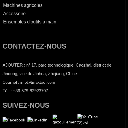
Machines agricoles
Accessoire
Ensembles d'outils à main
CONTACTEZ-NOUS
AJOUTER : n° 17, parc technologique, Caozhai, district de
Jindong, ville de Jinhua, Zhejiang, Chine
Courriel : info@tmaxtool.com
Tél. : +86-579-82923707
SUIVEZ-NOUS