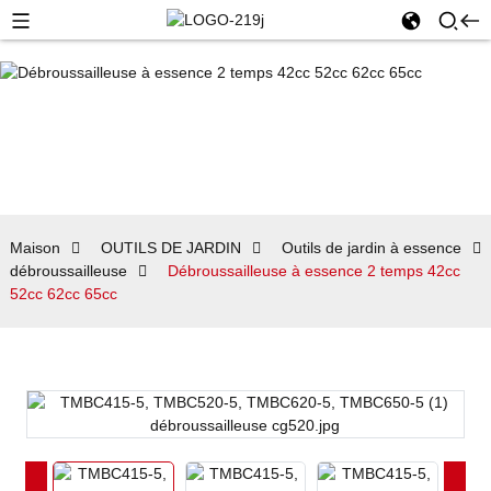
Maison
OUTILS DE JARDIN
Outils de jardin à essence
débroussailleuse
Débroussailleuse à essence 2 temps 42cc
52cc 62cc 65cc