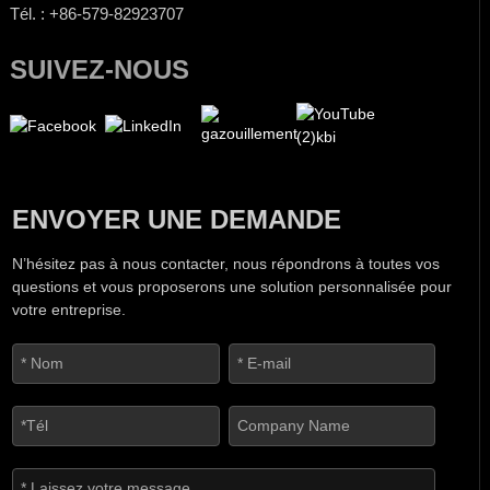
Tél. : +86-579-82923707
SUIVEZ-NOUS
ENVOYER UNE DEMANDE
N’hésitez pas à nous contacter, nous répondrons à toutes vos
questions et vous proposerons une solution personnalisée pour
votre entreprise.