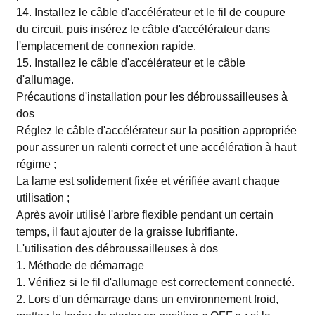
14. Installez le câble d'accélérateur et le fil de coupure
du circuit, puis insérez le câble d'accélérateur dans
l'emplacement de connexion rapide.
15. Installez le câble d'accélérateur et le câble
d'allumage.
Précautions d'installation pour les débroussailleuses à
dos
Réglez le câble d'accélérateur sur la position appropriée
pour assurer un ralenti correct et une accélération à haut
régime ;
La lame est solidement fixée et vérifiée avant chaque
utilisation ;
Après avoir utilisé l'arbre flexible pendant un certain
temps, il faut ajouter de la graisse lubrifiante.
L'utilisation des débroussailleuses à dos
1. Méthode de démarrage
1. Vérifiez si le fil d'allumage est correctement connecté.
2. Lors d'un démarrage dans un environnement froid,