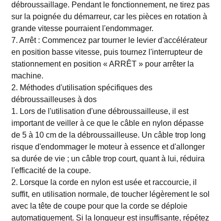
débroussaillage. Pendant le fonctionnement, ne tirez pas
sur la poignée du démarreur, car les pièces en rotation à
grande vitesse pourraient l'endommager.
7. Arrêt : Commencez par tourner le levier d'accélérateur
en position basse vitesse, puis tournez l'interrupteur de
stationnement en position « ARRÊT » pour arrêter la
machine.
2. Méthodes d'utilisation spécifiques des
débroussailleuses à dos
1. Lors de l'utilisation d'une débroussailleuse, il est
important de veiller à ce que le câble en nylon dépasse
de 5 à 10 cm de la débroussailleuse. Un câble trop long
risque d'endommager le moteur à essence et d'allonger
sa durée de vie ; un câble trop court, quant à lui, réduira
l'efficacité de la coupe.
2. Lorsque la corde en nylon est usée et raccourcie, il
suffit, en utilisation normale, de toucher légèrement le sol
avec la tête de coupe pour que la corde se déploie
automatiquement. Si la longueur est insuffisante, répétez