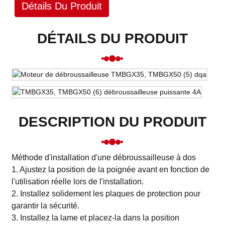
Détails Du Produit
DÉTAILS DU PRODUIT
DESCRIPTION DU PRODUIT
Méthode d'installation d'une débroussailleuse à dos
1. Ajustez la position de la poignée avant en fonction de
l'utilisation réelle lors de l'installation.
2. Installez solidement les plaques de protection pour
garantir la sécurité.
3. Installez la lame et placez-la dans la position