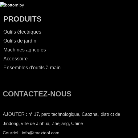
PRODUITS
Outils électriques
Outils de jardin
Machines agricoles
Accessoire
Ensembles d'outils à main
CONTACTEZ-NOUS
AJOUTER : n° 17, parc technologique, Caozhai, district de
Jindong, ville de Jinhua, Zhejiang, Chine
Courriel : info@tmaxtool.com