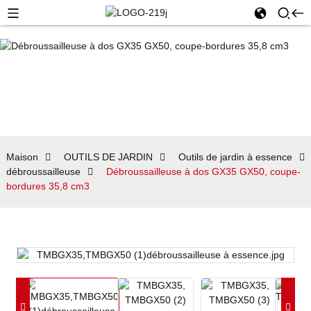
Maison
OUTILS DE JARDIN
Outils de jardin à essence
débroussailleuse
Débroussailleuse à dos GX35 GX50, coupe-
bordures 35,8 cm3