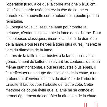
l'opération jusqu'à ce que la corde atteigne 5 à 10 cm.
Une fois la corde usée, retirez la tête de coupe et
enroulez une nouvelle corde autour de la poulie pour la
réinstaller.
3. Lorsque vous utilisez une lame pour tondre la
pelouse, n'enfoncez pas toute la lame dans l'herbe. Pour
les pelouses classiques, insérez la moitié du diamètre
de la lame. Pour les herbes à tiges plus dures, insérez le
tiers du diamètre de la lame.
4. Lors de la taille des arbustes à la lame, il convient
généralement de tailler en suivant les contours, dans un
même plan horizontal. Pour les arbustes plus épais, il
faut effectuer une coupe dans le sens de la chute, à une
profondeur d'environ un tiers du diamètre de l'arbuste.
Ensuite, il faut couper l'arbuste de l'autre côté. Cette
méthode de coupe évite que la lame ne se coince et
permet également de contrôler la direction de la chute.