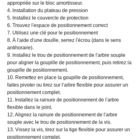
appropriée sur le bloc amortisseur.
4. Installation du plateau de pression
5. Installez le couvercle de protection
6. Trouvez l'espace de positionnement correct
7. Utilisez une clé pour le positionnement
8. À l'aide d'une douille, serrez l'écrou (dans le sens
antihoraire).
9. Installez le trou de positionnement de l'arbre souple
pour aligner la goupille de positionnement, puis retirez la
goupille de positionnement.
10. Remettez en place la goupille de positionnement,
faites pivoter ou tirez sur l'arbre flexible pour assurer un
positionnement complet.
11. Installez la rainure de positionnement de l'arbre
flexible dans le joint.
12. Alignez la rainure de positionnement de l'arbre
souple avec le trou de positionnement de la vis.
13. Vissez la vis, tirez sur la tige flexible pour assurer un
positionnement complet.