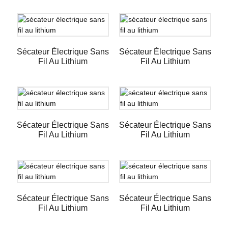
Sécateur Électrique Sans
Sécateur Électrique Sans
Fil Au Lithium
Fil Au Lithium
Sécateur Électrique Sans
Sécateur Électrique Sans
Fil Au Lithium
Fil Au Lithium
Sécateur Électrique Sans
Sécateur Électrique Sans
Fil Au Lithium
Fil Au Lithium