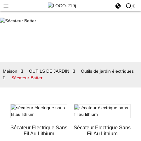
Maison
OUTILS DE JARDIN
Outils de jardin électriques
Sécateur Batter
Sécateur Électrique Sans
Sécateur Électrique Sans
Fil Au Lithium
Fil Au Lithium