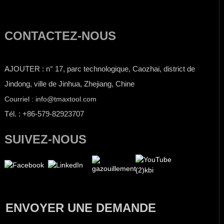
CONTACTEZ-NOUS
AJOUTER : n° 17, parc technologique, Caozhai, district de
Jindong, ville de Jinhua, Zhejiang, Chine
Courriel : info@tmaxtool.com
Tél. : +86-579-82923707
SUIVEZ-NOUS
ENVOYER UNE DEMANDE