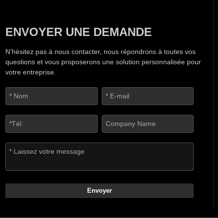
ENVOYER UNE DEMANDE
N’hésitez pas à nous contacter, nous répondrons à toutes vos
questions et vous proposerons une solution personnalisée pour
votre entreprise.
Envoyer