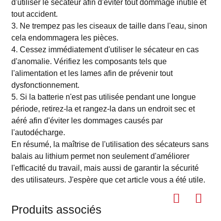
d'utiliser le sécateur afin d'éviter tout dommage inutile et
tout accident.
3. Ne trempez pas les ciseaux de taille dans l'eau, sinon
cela endommagera les pièces.
4. Cessez immédiatement d'utiliser le sécateur en cas
d'anomalie. Vérifiez les composants tels que
l'alimentation et les lames afin de prévenir tout
dysfonctionnement.
5. Si la batterie n'est pas utilisée pendant une longue
période, retirez-la et rangez-la dans un endroit sec et
aéré afin d'éviter les dommages causés par
l'autodécharge.
En résumé, la maîtrise de l'utilisation des sécateurs sans
balais au lithium permet non seulement d'améliorer
l'efficacité du travail, mais aussi de garantir la sécurité
des utilisateurs. J'espère que cet article vous a été utile.
Produits associés