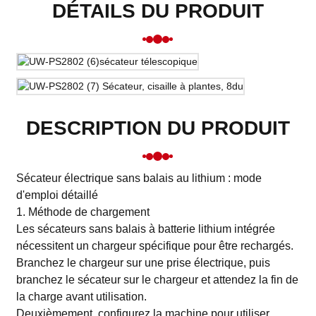
DÉTAILS DU PRODUIT
DESCRIPTION DU PRODUIT
Sécateur électrique sans balais au lithium : mode
d'emploi détaillé
1. Méthode de chargement
Les sécateurs sans balais à batterie lithium intégrée
nécessitent un chargeur spécifique pour être rechargés.
Branchez le chargeur sur une prise électrique, puis
branchez le sécateur sur le chargeur et attendez la fin de
la charge avant utilisation.
Deuxièmement, configurez la machine pour utiliser