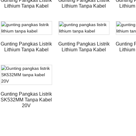
Gunting Pangkas Listrik
Gunting Pangkas Listrik
Gunting P
Lithium Tanpa Kabel
Lithium Tanpa Kabel
Lithium
Gunting Pangkas Listrik
Gunting Pangkas Listrik
Gunting P
Lithium Tanpa Kabel
Lithium Tanpa Kabel
Lithium
Gunting Pangkas Listrik
SK532MM Tanpa Kabel
20V