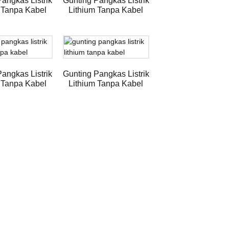
angkas Listrik
Gunting Pangkas Listrik
 Tanpa Kabel
Lithium Tanpa Kabel
angkas Listrik
Gunting Pangkas Listrik
 Tanpa Kabel
Lithium Tanpa Kabel