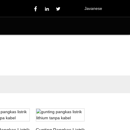
Javanese