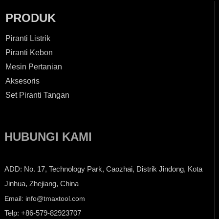
PRODUK
Piranti Listrik
Piranti Kebon
Mesin Pertanian
Aksesoris
Set Piranti Tangan
HUBUNGI KAMI
ADD: No. 17, Technology Park, Caozhai, Distrik Jindong, Kota
Jinhua, Zhejiang, China
Email: info@tmaxtool.com
Telp: +86-579-82923707