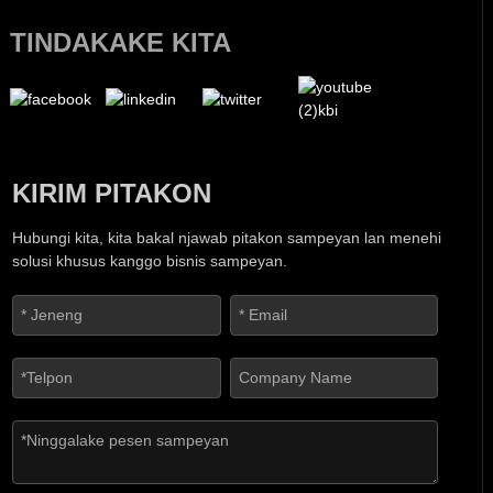
TINDAKAKE KITA
KIRIM PITAKON
Hubungi kita, kita bakal njawab pitakon sampeyan lan menehi
solusi khusus kanggo bisnis sampeyan.