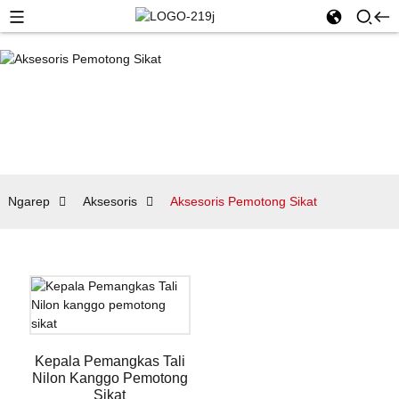
Ngarep
Aksesoris
Aksesoris Pemotong Sikat
Kepala Pemangkas Tali
Nilon Kanggo Pemotong
Sikat