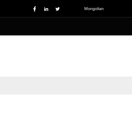
Mongolian