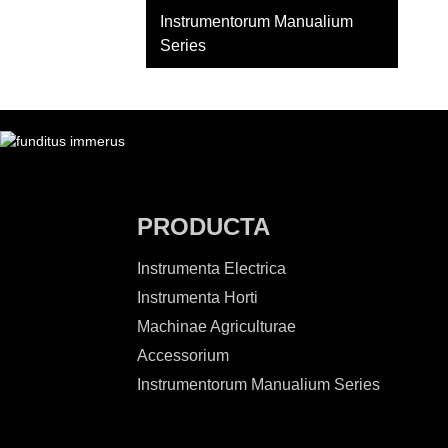
Instrumentorum Manualium
Series
PRODUCTA
Instrumenta Electrica
Instrumenta Horti
Machinae Agriculturae
Accessorium
Instrumentorum Manualium Series