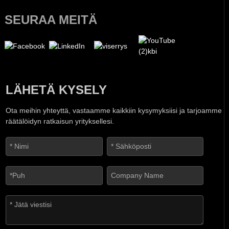
SEURAA MEITÄ
LÄHETÄ KYSELY
Ota meihin yhteyttä, vastaamme kaikkiin kysymyksiisi ja tarjoamme
räätälöidyn ratkaisun yrityksellesi.