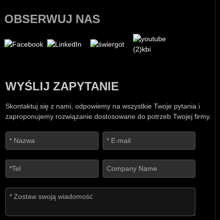
OBSERWUJ NAS
WYŚLIJ ZAPYTANIE
Skontaktuj się z nami, odpowiemy na wszystkie Twoje pytania i
zaproponujemy rozwiązanie dostosowane do potrzeb Twojej firmy.