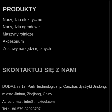
PRODUKTY
Narzędzia elektryczne
Narzędzia ogrodowe
Maszyny rolnicze
Akcesorium
Zestawy narzędzi ręcznych
SKONTAKTUJ SIĘ Z NAMI
DODAJ: nr 17, Park Technologiczny, Caozhai, dystrykt Jindong,
miasto Jinhua, Zhejiang, Chiny
Adres e-mail: info@tmaxtool.com
Tel.: +86-579-82923707