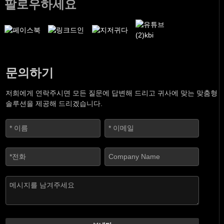
팔로우하세요
문의하기
저희에게 연락주시면 모든 질문에 답변해 드리고 귀사에 맞는 맞춤형
솔루션을 제공해 드리겠습니다.