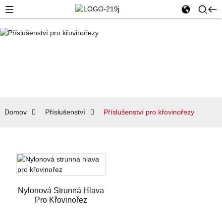
Domov
Příslušenství
Příslušenství pro křovinořezy
Nylonová Strunná Hlava
Pro Křovinořez