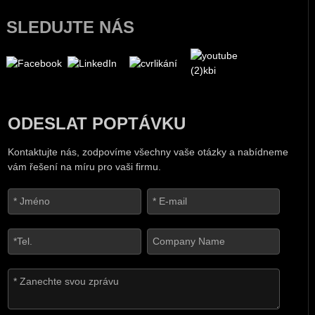
SLEDUJTE NÁS
ODESLAT POPTÁVKU
Kontaktujte nás, zodpovíme všechny vaše otázky a nabídneme
vám řešení na míru pro vaši firmu.