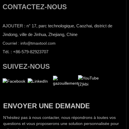
CONTACTEZ-NOUS
AJOUTER : n° 17, parc technologique, Caozhai, district de
Jindong, ville de Jinhua, Zhejiang, Chine
Courriel : info@tmaxtool.com
Tél. : +86-579-82923707
SUIVEZ-NOUS
ENVOYER UNE DEMANDE
N’hésitez pas à nous contacter, nous répondrons à toutes vos
questions et vous proposerons une solution personnalisée pour