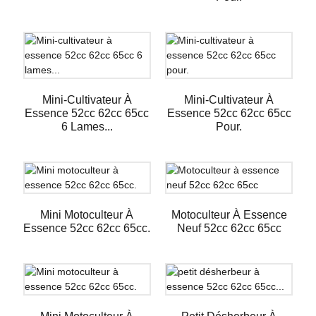
Mini-Cultivateur À
Mini-Cultivateur À
Essence 52cc 62cc 65cc
Essence 52cc 62cc 65cc
6 Lames...
Pour.
Mini Motoculteur À
Motoculteur À Essence
Essence 52cc 62cc 65cc.
Neuf 52cc 62cc 65cc