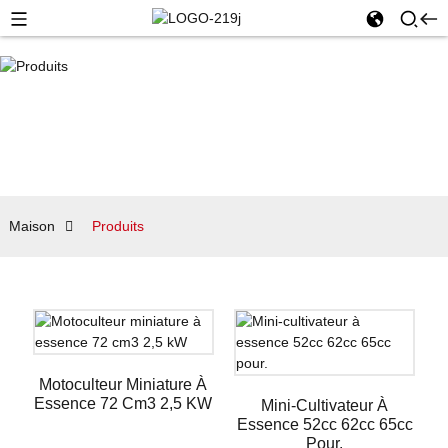
Maison
Produits
Motoculteur Miniature À
Essence 72 Cm3 2,5 KW
Mini-Cultivateur À
Essence 52cc 62cc 65cc
Pour.