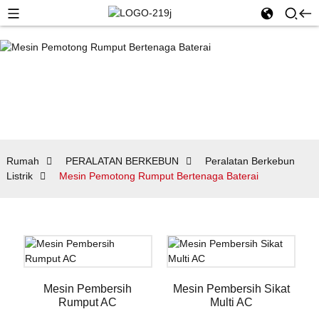
Rumah
PERALATAN BERKEBUN
Peralatan Berkebun
Listrik
Mesin Pemotong Rumput Bertenaga Baterai
Mesin Pembersih
Mesin Pembersih Sikat
Rumput AC
Multi AC