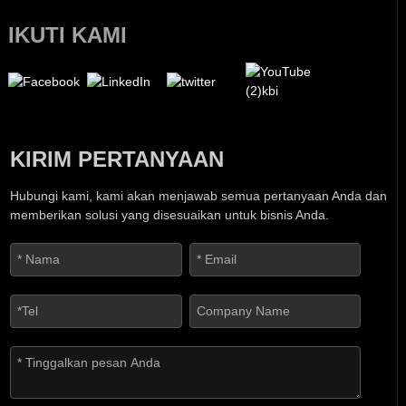
IKUTI KAMI
KIRIM PERTANYAAN
Hubungi kami, kami akan menjawab semua pertanyaan Anda dan
memberikan solusi yang disesuaikan untuk bisnis Anda.