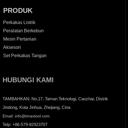
PRODUK
Perkakas Listrik
Peralatan Berkebun
Mesin Pertanian
Aksesori
Set Perkakas Tangan
HUBUNGI KAMI
TAMBAHKAN: No.17, Taman Teknologi, Caozhai, Distrik
Jindong, Kota Jinhua, Zhejiang, Cina
Email: info@tmaxtool.com
Telp: +86-579-82923707