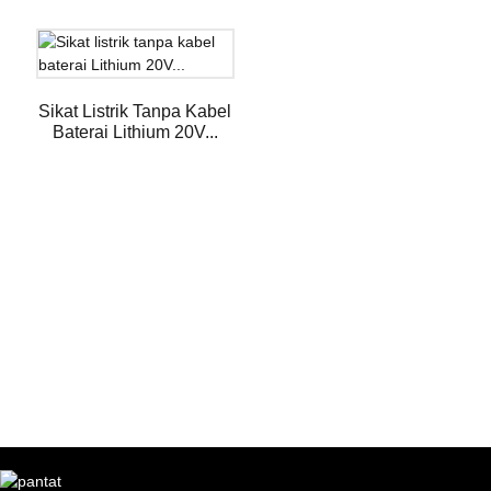
Sikat Listrik Tanpa Kabel
Baterai Lithium 20V...