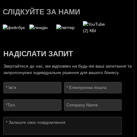
СЛІДКУЙТЕ ЗА НАМИ
НАДІСЛАТИ ЗАПИТ
Звертайтеся до нас, ми відповімо на будь-які ваші запитання та
запропонуємо індивідуальне рішення для вашого бізнесу.