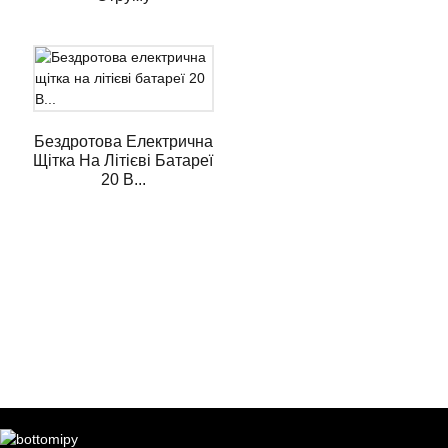
Бездротова Електрична
Щітка На Літієві Батареї
20 В...