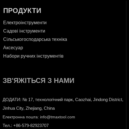
ПРОДУКТИ
Електроінструменти
Садові інструменти
Сільськогосподарська техніка
Аксесуар
Набори ручних інструментів
ЗВ'ЯЖІТЬСЯ З НАМИ
ДОДАТИ: № 17, технологічний парк, Caozhai, Jindong District,
Jinhua City, Zhejiang, China
Електронна пошта: info@tmaxtool.com
Тел.: +86-579-82923707