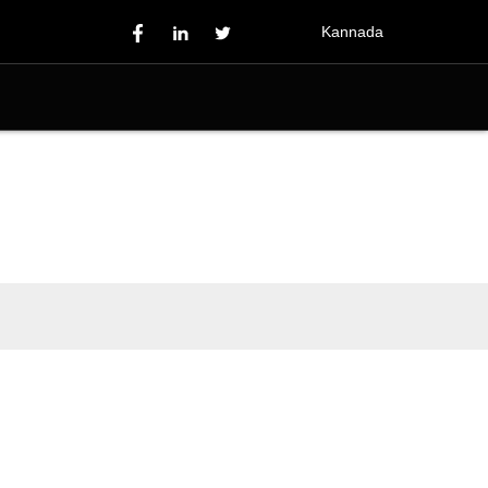
Kannada