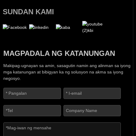
SUNDAN KAMI
MAGPADALA NG KATANUNGAN
Makipag-ugnayan sa amin, sasagutin namin ang alinman sa iyong
mga katanungan at bibigyan ka ng solusyon na akma sa iyong
negosyo.