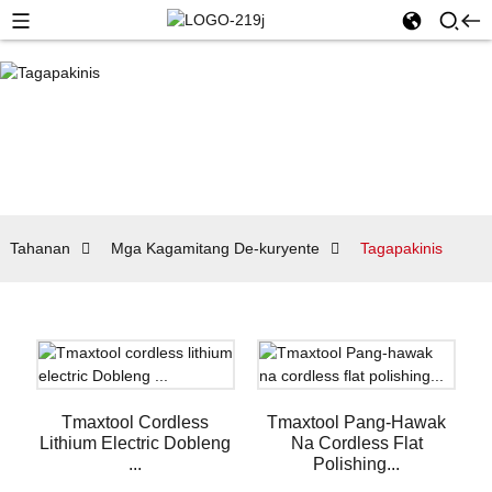
Tahanan
Mga Kagamitang De-kuryente
Tagapakinis
Tmaxtool Cordless
Tmaxtool Pang-Hawak
Lithium Electric Dobleng
Na Cordless Flat
...
Polishing...