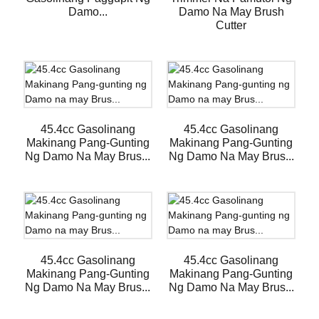
Damo...
Damo Na May Brush
Cutter
45.4cc Gasolinang
45.4cc Gasolinang
Makinang Pang-Gunting
Makinang Pang-Gunting
Ng Damo Na May Brus...
Ng Damo Na May Brus...
45.4cc Gasolinang
45.4cc Gasolinang
Makinang Pang-Gunting
Makinang Pang-Gunting
Ng Damo Na May Brus...
Ng Damo Na May Brus...