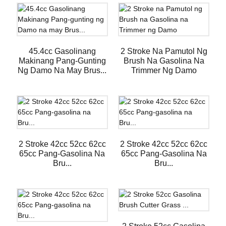
45.4cc Gasolinang
2 Stroke Na Pamutol Ng
Makinang Pang-Gunting
Brush Na Gasolina Na
Ng Damo Na May Brus...
Trimmer Ng Damo
2 Stroke 42cc 52cc 62cc
2 Stroke 42cc 52cc 62cc
65cc Pang-Gasolina Na
65cc Pang-Gasolina Na
Bru...
Bru...