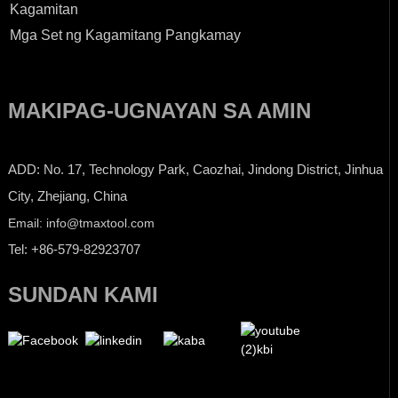
Kagamitan
Mga Set ng Kagamitang Pangkamay
MAKIPAG-UGNAYAN SA AMIN
ADD: No. 17, Technology Park, Caozhai, Jindong District, Jinhua
City, Zhejiang, China
Email: info@tmaxtool.com
Tel: +86-579-82923707
SUNDAN KAMI