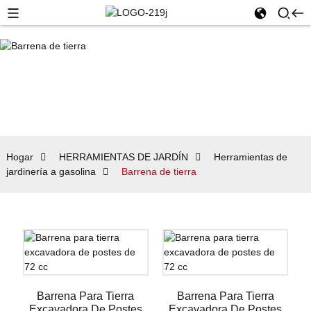
Hogar
HERRAMIENTAS DE JARDÍN
Herramientas de
jardinería a gasolina
Barrena de tierra
Barrena Para Tierra
Barrena Para Tierra
Excavadora De Postes
Excavadora De Postes