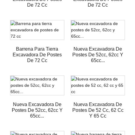
De 72 Cc
De 72 Cc
Barrena Para Tierra
Nueva Excavadora De
Excavadora De Postes
Postes De 52cc, 62cc Y
De 72 Cc
65cc...
Nueva Excavadora De
Nueva Excavadora De
Postes De 52cc, 62cc Y
Postes De 52 Cc, 62 Cc
65cc...
Y 65 Cc