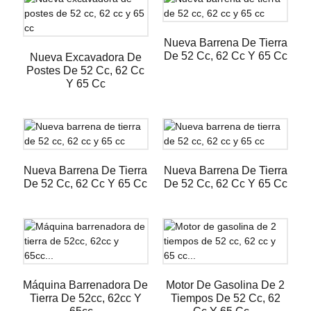
Nueva Barrena De Tierra
De 52 Cc, 62 Cc Y 65 Cc
Nueva Excavadora De
Postes De 52 Cc, 62 Cc
Y 65 Cc
Nueva Barrena De Tierra
Nueva Barrena De Tierra
De 52 Cc, 62 Cc Y 65 Cc
De 52 Cc, 62 Cc Y 65 Cc
Máquina Barrenadora De
Motor De Gasolina De 2
Tierra De 52cc, 62cc Y
Tiempos De 52 Cc, 62