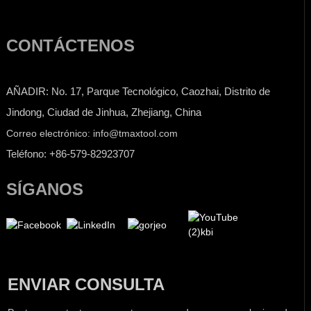
CONTÁCTENOS
AÑADIR: No. 17, Parque Tecnológico, Caozhai, Distrito de
Jindong, Ciudad de Jinhua, Zhejiang, China
Correo electrónico: info@tmaxtool.com
Teléfono: +86-579-82923707
SÍGANOS
ENVIAR CONSULTA