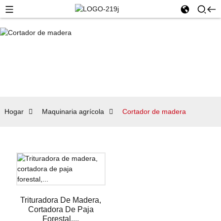
Hogar
Maquinaria agrícola
Cortador de madera
Trituradora De Madera,
Cortadora De Paja
Forestal,...