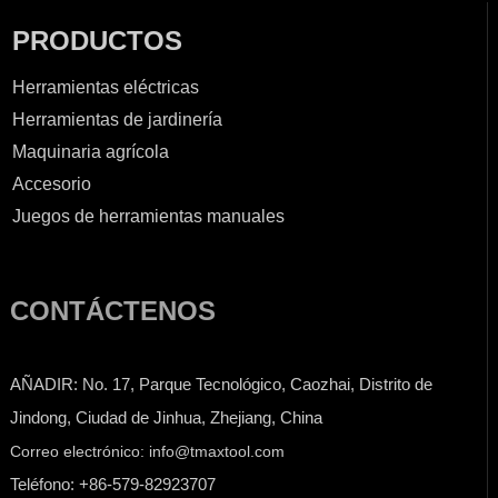
PRODUCTOS
Herramientas eléctricas
Herramientas de jardinería
Maquinaria agrícola
Accesorio
Juegos de herramientas manuales
CONTÁCTENOS
AÑADIR: No. 17, Parque Tecnológico, Caozhai, Distrito de
Jindong, Ciudad de Jinhua, Zhejiang, China
Correo electrónico: info@tmaxtool.com
Teléfono: +86-579-82923707