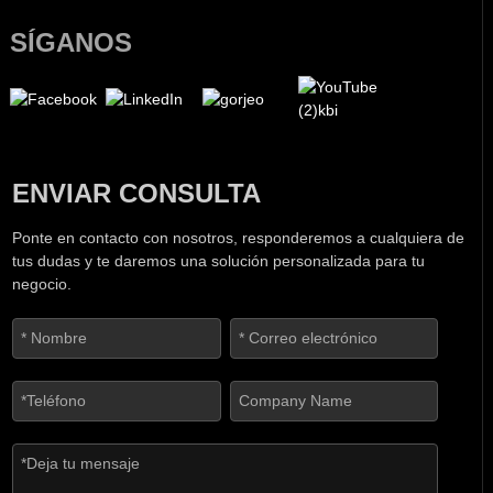
SÍGANOS
ENVIAR CONSULTA
Ponte en contacto con nosotros, responderemos a cualquiera de
tus dudas y te daremos una solución personalizada para tu
negocio.