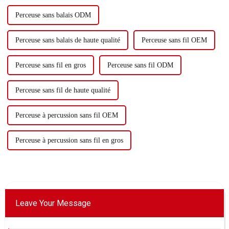
Perceuse sans balais ODM
Perceuse sans balais de haute qualité
Perceuse sans fil OEM
Perceuse sans fil en gros
Perceuse sans fil ODM
Perceuse sans fil de haute qualité
Perceuse à percussion sans fil OEM
Perceuse à percussion sans fil en gros
Leave Your Message