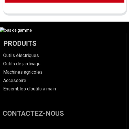
PRODUITS
Outils électriques
Outils de jardinage
Machines agricoles
Accessoire
Ensembles d'outils à main
CONTACTEZ-NOUS