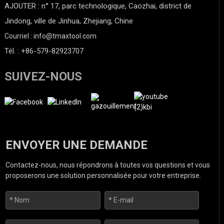
AJOUTER : n° 17, parc technologique, Caozhai, district de
Jindong, ville de Jinhua, Zhejiang, Chine
Courriel : info@tmaxtool.com
Tél. : +86-579-82923707
SUIVEZ-NOUS
ENVOYER UNE DEMANDE
Contactez-nous, nous répondrons à toutes vos questions et vous
proposerons une solution personnalisée pour votre entreprise.