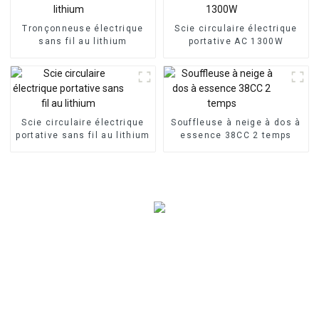
Tronçonneuse électrique
Scie circulaire électrique
sans fil au lithium
portative AC 1300W
Scie circulaire électrique
Souffleuse à neige à dos à
portative sans fil au lithium
essence 38CC 2 temps