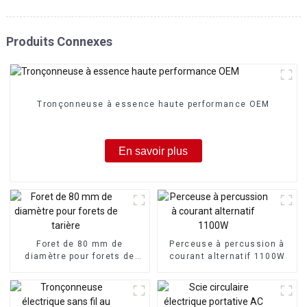
Produits Connexes
Tronçonneuse à essence haute performance OEM
En savoir plus
Foret de 80 mm de
Perceuse à percussion à
diamètre pour forets de
courant alternatif 1100W
tarière