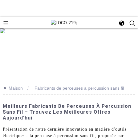
>>
Maison
Fabricants de perceuses à percussion sans fil
Meilleurs Fabricants De Perceuses À Percussion
Sans Fil – Trouvez Les Meilleures Offres
Aujourd'hui
Présentation de notre dernière innovation en matière d'outils
électriques - la perceuse à percussion sans fil, proposée par