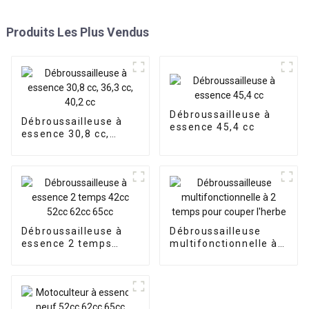
Produits Les Plus Vendus
Débroussailleuse à
Débroussailleuse à
essence 45,4 cc
essence 30,8 cc,
36,3 cc, 40,2 cc
Débroussailleuse à
Débroussailleuse
essence 2 temps
multifonctionnelle à 2
42cc 52cc 62cc 65cc
temps pour couper
l'herbe