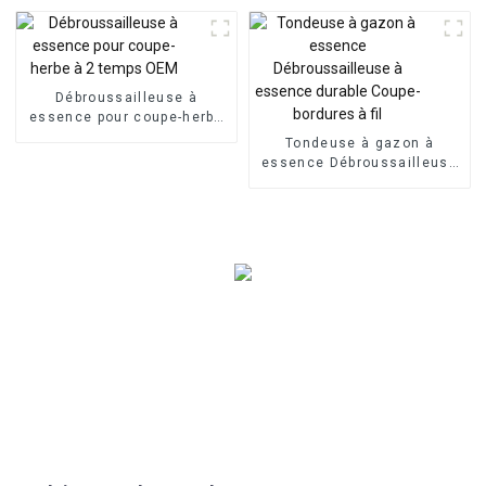
Débroussailleuse à
essence pour coupe-herbe
à 2 temps OEM
Tondeuse à gazon à
essence Débroussailleuse
à essence durable Coupe-
bordures à fil