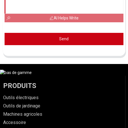
AI Helps Write
Send
PRODUITS
Outils électriques
Outils de jardinage
Machines agricoles
Accessoire