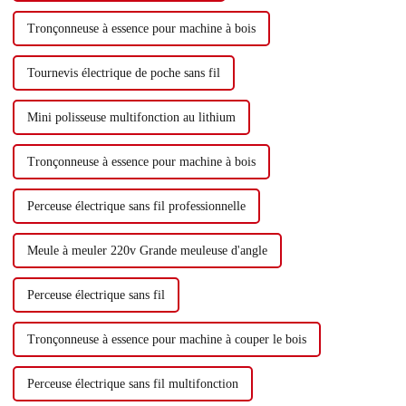
Tronçonneuse à essence pour machine à bois
Tournevis électrique de poche sans fil
Mini polisseuse multifonction au lithium
Tronçonneuse à essence pour machine à bois
Perceuse électrique sans fil professionnelle
Meule à meuler 220v Grande meuleuse d'angle
Perceuse électrique sans fil
Tronçonneuse à essence pour machine à couper le bois
Perceuse électrique sans fil multifonction