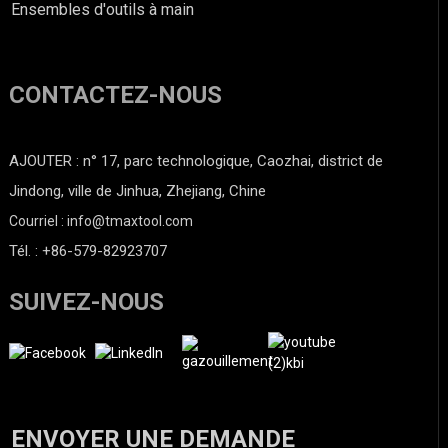
Ensembles d'outils à main
CONTACTEZ-NOUS
AJOUTER : n° 17, parc technologique, Caozhai, district de
Jindong, ville de Jinhua, Zhejiang, Chine
Courriel : info@tmaxtool.com
Tél. : +86-579-82923707
SUIVEZ-NOUS
ENVOYER UNE DEMANDE