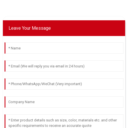
Leave Your Message