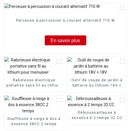
Perceuse à percussion à courant alternatif 710 W
En savoir plus
Raboteuse électrique
Outil de coupe de jardin à
portative sans fil au lithium
batterie au lithium 18V +
pour menuisier
18V
Débroussailleuse à
essence à 2 temps 32 CC
Souffleuse à neige à dos à
essence 38CC 2 temps