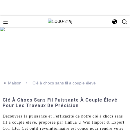
>>
Maison
Clé à chocs sans fil à couple élevé
Clé À Chocs Sans Fil Puissante À Couple Élevé
Pour Les Travaux De Précision
Découvrez la puissance et l'efficacité de notre clé à chocs sans
fil à couple élevé, proposée par Jinhua U Win Import & Export
Co., Ltd. Cet outil révolutionnaire est conçu pour rendre votre