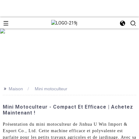
>>
Maison
Mini motoculteur
Mini Motoculteur - Compact Et Efficace | Achetez
Maintenant !
Présentation du mini motoculteur de Jinhua U Win Import &
Export Co., Ltd. Cette machine efficace et polyvalente est
parfaite pour les petits travaux agricoles et de jardinage. Avec sa