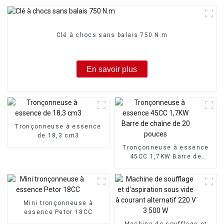
Clé à chocs sans balais 750 N.m
En savoir plus
Tronçonneuse à essence
de 18,3 cm3
Tronçonneuse à essence
45CC 1,7KW Barre de
chaîne de 20 pouces
Mini tronçonneuse à
essence Petor 18CC
Machine de soufflage et