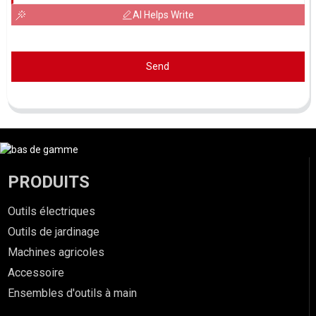
AI Helps Write
Send
PRODUITS
Outils électriques
Outils de jardinage
Machines agricoles
Accessoire
Ensembles d'outils à main