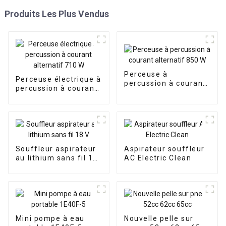
Produits Les Plus Vendus
Perceuse à
Perceuse électrique à
percussion à courant
percussion à courant
alternatif 850 W
alternatif 710 W
Souffleur aspirateur
Aspirateur souffleur
au lithium sans fil 18
AC Electric Clean
V
Mini pompe à eau
Nouvelle pelle sur