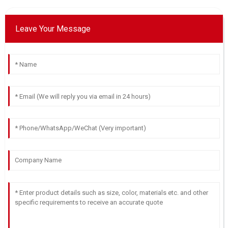
Leave Your Message