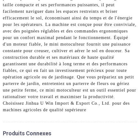
taille compacte et ses performances puissantes, il peut
facilement naviguer dans les espaces restreints et briser
efficacement le sol, économisant ainsi du temps et de l'énergie
pour les opérateurs. La machine est conçue pour être conviviale,
avec des poignées réglables et des commandes ergonomiques
pour un confort maximal pendant le fonctionnement. Équipé
d'un moteur fiable, le mini motoculteur fournit une puissance
constante pour creuser, cultiver et aérer le sol en douceur. Sa
construction durable et ses matériaux de haute qualité
garantissent une durabilité à long terme et des performances
fiables, ce qui en fait un investissement précieux pour toute
opération agricole ou de jardinage. Que vous prépariez un petit
parterre de jardin, entreteniez un parterre de fleurs ou gériez
une petite ferme, ce mini motoculteur est un outil essentiel pour
rationaliser votre travail et maximiser la productivité.
Choisissez Jinhua U Win Import & Export Co., Ltd. pour des
machines agricoles de qualité supérieure
Produits Connexes