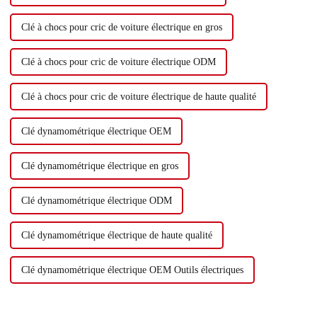
Clé à chocs pour cric de voiture électrique en gros
Clé à chocs pour cric de voiture électrique ODM
Clé à chocs pour cric de voiture électrique de haute qualité
Clé dynamométrique électrique OEM
Clé dynamométrique électrique en gros
Clé dynamométrique électrique ODM
Clé dynamométrique électrique de haute qualité
Clé dynamométrique électrique OEM Outils électriques