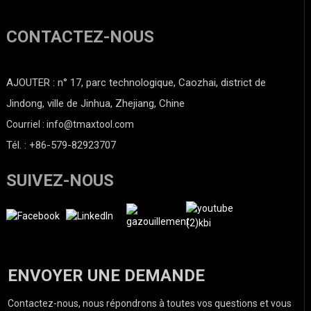
CONTACTEZ-NOUS
AJOUTER : n° 17, parc technologique, Caozhai, district de
Jindong, ville de Jinhua, Zhejiang, Chine
Courriel : info@tmaxtool.com
Tél. : +86-579-82923707
SUIVEZ-NOUS
ENVOYER UNE DEMANDE
Contactez-nous, nous répondrons à toutes vos questions et vous