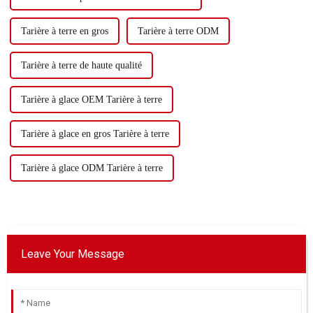
Tarière à terre en gros
Tarière à terre ODM
Tarière à terre de haute qualité
Tarière à glace OEM Tarière à terre
Tarière à glace en gros Tarière à terre
Tarière à glace ODM Tarière à terre
Leave Your Message