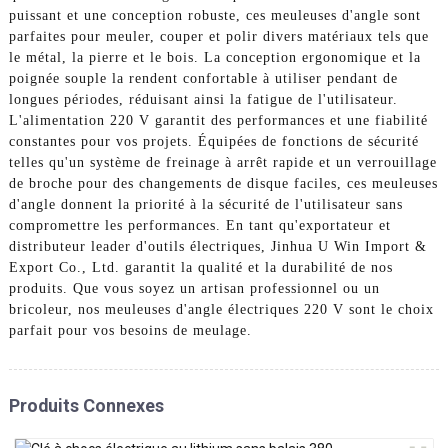
puissant et une conception robuste, ces meuleuses d'angle sont
parfaites pour meuler, couper et polir divers matériaux tels que
le métal, la pierre et le bois. La conception ergonomique et la
poignée souple la rendent confortable à utiliser pendant de
longues périodes, réduisant ainsi la fatigue de l'utilisateur.
L'alimentation 220 V garantit des performances et une fiabilité
constantes pour vos projets. Équipées de fonctions de sécurité
telles qu'un système de freinage à arrêt rapide et un verrouillage
de broche pour des changements de disque faciles, ces meuleuses
d'angle donnent la priorité à la sécurité de l'utilisateur sans
compromettre les performances. En tant qu'exportateur et
distributeur leader d'outils électriques, Jinhua U Win Import &
Export Co., Ltd. garantit la qualité et la durabilité de nos
produits. Que vous soyez un artisan professionnel ou un
bricoleur, nos meuleuses d'angle électriques 220 V sont le choix
parfait pour vos besoins de meulage.
Produits Connexes