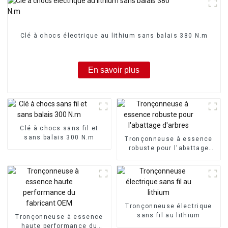
Clé à chocs électrique au lithium sans balais 380 N.m
En savoir plus
Clé à chocs sans fil et
sans balais 300 N.m
Tronçonneuse à essence
robuste pour l'abattage
d'arbres
Tronçonneuse électrique
sans fil au lithium
Tronçonneuse à essence
haute performance du