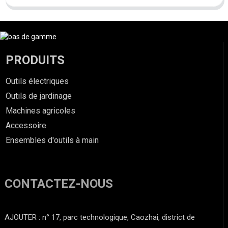
PRODUITS
Outils électriques
Outils de jardinage
Machines agricoles
Accessoire
Ensembles d'outils à main
CONTACTEZ-NOUS
AJOUTER : n° 17, parc technologique, Caozhai, district de