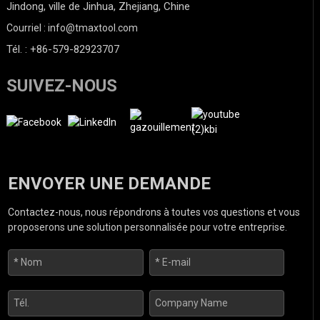
Jindong, ville de Jinhua, Zhejiang, Chine
Courriel : info@tmaxtool.com
Tél. : +86-579-82923707
SUIVEZ-NOUS
ENVOYER UNE DEMANDE
Contactez-nous, nous répondrons à toutes vos questions et vous
proposerons une solution personnalisée pour votre entreprise.