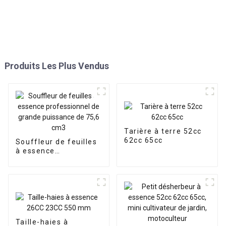
Produits Les Plus Vendus
Tarière à terre 52cc
62cc 65cc
Souffleur de feuilles
à essence
professionnel de
grande puissance de
75,6 cm3
Taille-haies à