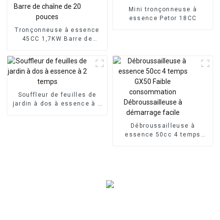
Mini tronçonneuse à
essence Petor 18CC
Tronçonneuse à essence
45CC 1,7KW Barre de
chaîne de 20 pouces
Souffleur de feuilles de
jardin à dos à essence à 2
temps
Débroussailleuse à
essence 50cc 4 temps
GX50 Faible consommation
Débroussailleuse à
démarrage facile