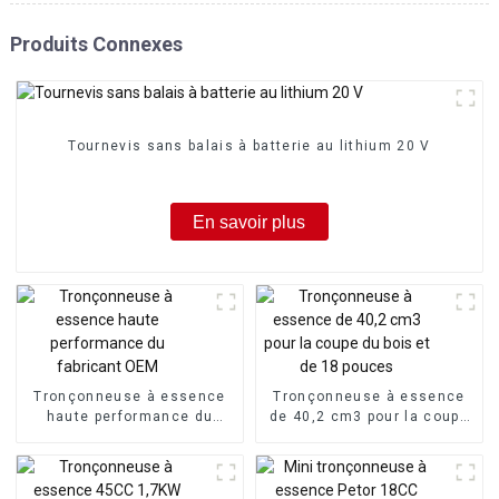
Produits Connexes
Tournevis sans balais à batterie au lithium 20 V
En savoir plus
Tronçonneuse à essence
Tronçonneuse à essence
haute performance du
de 40,2 cm3 pour la coupe
fabricant OEM
du bois et de 18 pouces