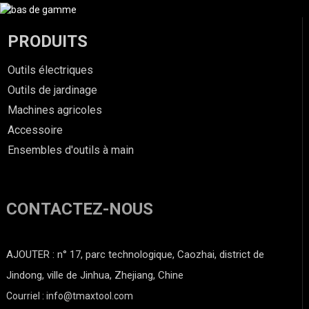
PRODUITS
Outils électriques
Outils de jardinage
Machines agricoles
Accessoire
Ensembles d'outils à main
CONTACTEZ-NOUS
AJOUTER : n° 17, parc technologique, Caozhai, district de
Jindong, ville de Jinhua, Zhejiang, Chine
Courriel : info@tmaxtool.com