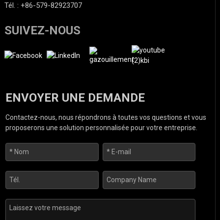
Tél. : +86-579-82923707
SUIVEZ-NOUS
ENVOYER UNE DEMANDE
Contactez-nous, nous répondrons à toutes vos questions et vous
proposerons une solution personnalisée pour votre entreprise.