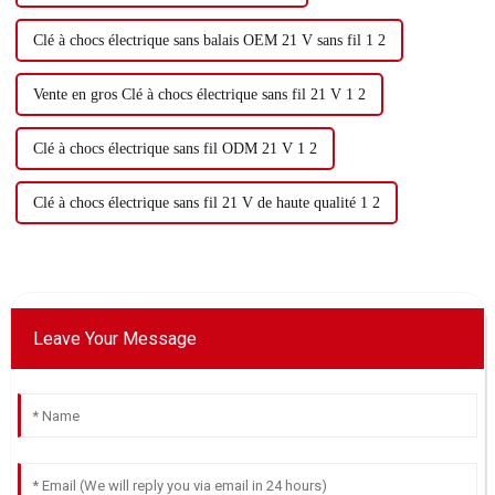
Clé à chocs électrique sans balais OEM 21 V sans fil 1 2
Vente en gros Clé à chocs électrique sans fil 21 V 1 2
Clé à chocs électrique sans fil ODM 21 V 1 2
Clé à chocs électrique sans fil 21 V de haute qualité 1 2
Leave Your Message