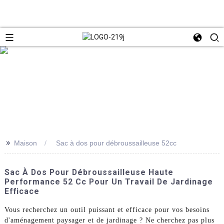
>>
Maison
Sac à dos pour débroussailleuse 52cc
Sac À Dos Pour Débroussailleuse Haute
Performance 52 Cc Pour Un Travail De Jardinage
Efficace
Vous recherchez un outil puissant et efficace pour vos besoins
d'aménagement paysager et de jardinage ? Ne cherchez pas plus