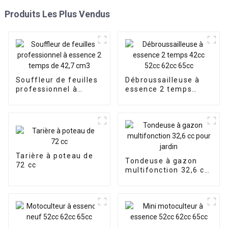
Produits Les Plus Vendus
Souffleur de feuilles
Débroussailleuse à
professionnel à
essence 2 temps
essence 2 temps de
42cc 52cc 62cc 65cc
42,7 cm3
Tarière à poteau de
Tondeuse à gazon
72 cc
multifonction 32,6 cc
pour jardin