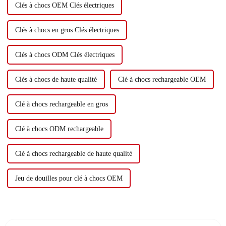
Clés à chocs OEM Clés électriques
Clés à chocs en gros Clés électriques
Clés à chocs ODM Clés électriques
Clés à chocs de haute qualité
Clé à chocs rechargeable OEM
Clé à chocs rechargeable en gros
Clé à chocs ODM rechargeable
Clé à chocs rechargeable de haute qualité
Jeu de douilles pour clé à chocs OEM