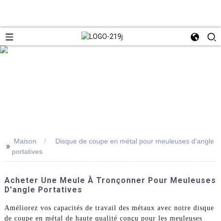
Maison
Disque de coupe en métal pour meuleuses d'angle
>>
portatives
Acheter Une Meule À Tronçonner Pour Meuleuses
D'angle Portatives
Améliorez vos capacités de travail des métaux avec notre disque
de coupe en métal de haute qualité conçu pour les meuleuses