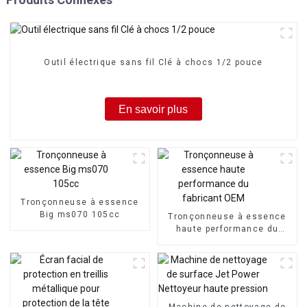
Outil électrique sans fil Clé à chocs 1/2 pouce
En savoir plus
Tronçonneuse à essence
Big ms070 105cc
Tronçonneuse à essence
haute performance du
fabricant OEM
Machine de nettoyage de