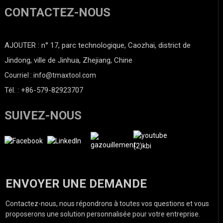
CONTACTEZ-NOUS
AJOUTER : n° 17, parc technologique, Caozhai, district de
Jindong, ville de Jinhua, Zhejiang, Chine
Courriel : info@tmaxtool.com
Tél. : +86-579-82923707
SUIVEZ-NOUS
ENVOYER UNE DEMANDE
Contactez-nous, nous répondrons à toutes vos questions et vous
proposerons une solution personnalisée pour votre entreprise.