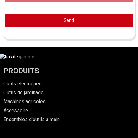
Send
PRODUITS
Outils électriques
Outils de jardinage
Machines agricoles
Accessoire
Ensembles d'outils à main