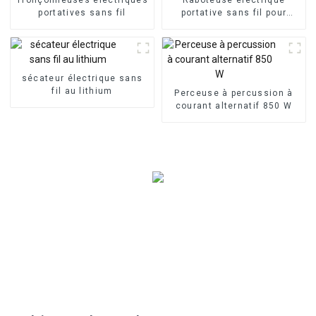
portatives sans fil
portative sans fil pour
menuisier
sécateur électrique sans
fil au lithium
Perceuse à percussion à
courant alternatif 850 W