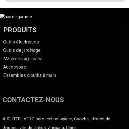
PRODUITS
Outils électriques
Outils de jardinage
Machines agricoles
Accessoire
Ensembles d'outils à main
CONTACTEZ-NOUS
AJOUTER : n° 17, parc technologique, Caozhai, district de
Jindong, ville de Jinhua, Zhejiang, Chine