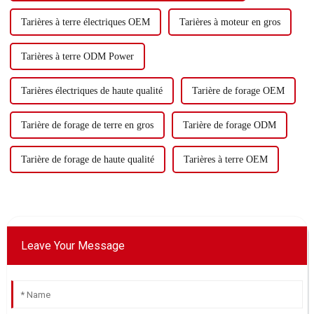
Tarières à terre électriques OEM
Tarières à moteur en gros
Tarières à terre ODM Power
Tarières électriques de haute qualité
Tarière de forage OEM
Tarière de forage de terre en gros
Tarière de forage ODM
Tarière de forage de haute qualité
Tarières à terre OEM
Leave Your Message