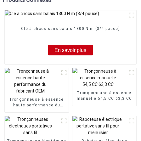
Clé à chocs sans balais 1300 N.m (3/4 pouce)
En savoir plus
Tronçonneuse à essence
manuelle 54,5 CC 63,3 CC
Tronçonneuse à essence
haute performance du
fabricant OEM
Tronçonneuses électriques
Raboteuse électrique