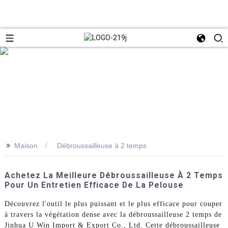
>>
Maison
Débroussailleuse à 2 temps
Achetez La Meilleure Débroussailleuse À 2 Temps
Pour Un Entretien Efficace De La Pelouse
Découvrez l'outil le plus puissant et le plus efficace pour couper
à travers la végétation dense avec la débroussailleuse 2 temps de
Jinhua U Win Import & Export Co., Ltd. Cette débroussailleuse