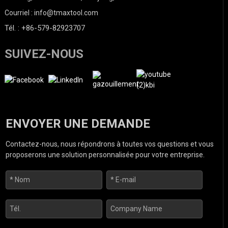
Courriel : info@tmaxtool.com
Tél. : +86-579-82923707
SUIVEZ-NOUS
ENVOYER UNE DEMANDE
Contactez-nous, nous répondrons à toutes vos questions et vous
proposerons une solution personnalisée pour votre entreprise.