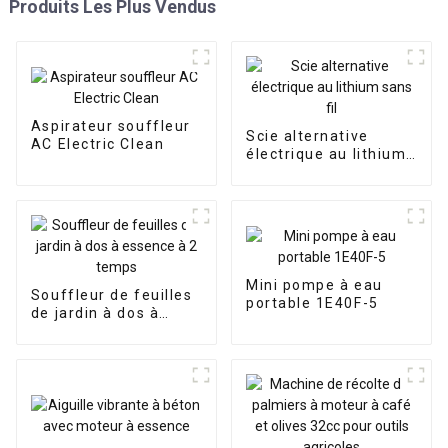
Produits Les Plus Vendus
Aspirateur souffleur
Scie alternative
AC Electric Clean
électrique au lithium
sans fil
Mini pompe à eau
Souffleur de feuilles
portable 1E40F-5
de jardin à dos à
essence à 2 temps