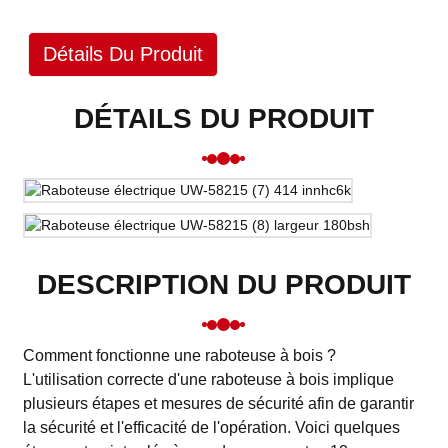
Détails Du Produit
DÉTAILS DU PRODUIT
DESCRIPTION DU PRODUIT
Comment fonctionne une raboteuse à bois ?
L'utilisation correcte d'une raboteuse à bois implique
plusieurs étapes et mesures de sécurité afin de garantir
la sécurité et l'efficacité de l'opération. Voici quelques