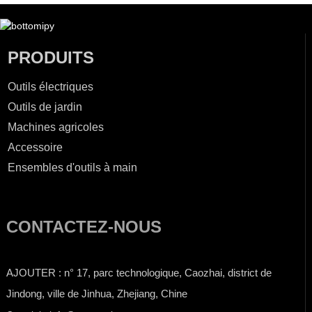
PRODUITS
Outils électriques
Outils de jardin
Machines agricoles
Accessoire
Ensembles d'outils à main
CONTACTEZ-NOUS
AJOUTER : n° 17, parc technologique, Caozhai, district de
Jindong, ville de Jinhua, Zhejiang, Chine