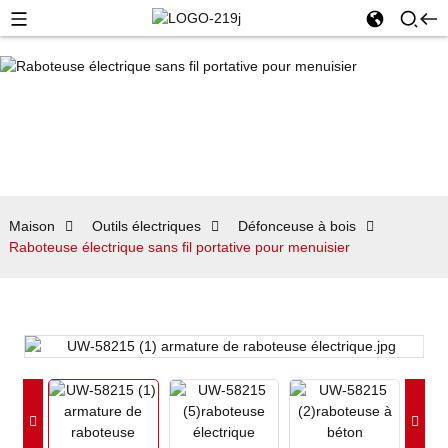
Maison
Outils électriques
Défonceuse à bois
Raboteuse électrique sans fil portative pour menuisier