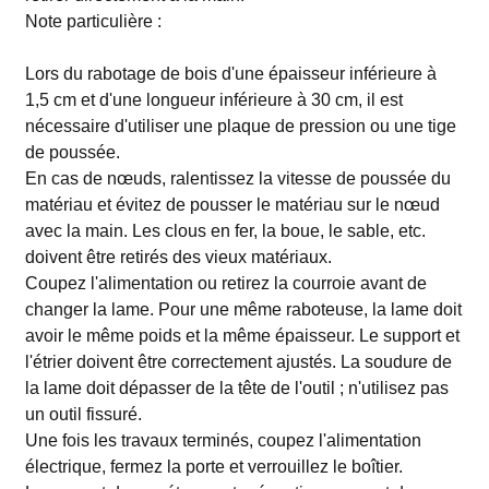
Note particulière :
Lors du rabotage de bois d'une épaisseur inférieure à
1,5 cm et d'une longueur inférieure à 30 cm, il est
nécessaire d'utiliser une plaque de pression ou une tige
de poussée.
En cas de nœuds, ralentissez la vitesse de poussée du
matériau et évitez de pousser le matériau sur le nœud
avec la main. Les clous en fer, la boue, le sable, etc.
doivent être retirés des vieux matériaux.
Coupez l'alimentation ou retirez la courroie avant de
changer la lame. Pour une même raboteuse, la lame doit
avoir le même poids et la même épaisseur. Le support et
l'étrier doivent être correctement ajustés. La soudure de
la lame doit dépasser de la tête de l'outil ; n'utilisez pas
un outil fissuré.
Une fois les travaux terminés, coupez l'alimentation
électrique, fermez la porte et verrouillez le boîtier.