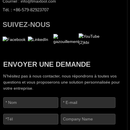
Courriel : info@tmaxtool.com
Tél. : +86-579-82923707
SUIVEZ-NOUS
ENVOYER UNE DEMANDE
N’hésitez pas à nous contacter, nous répondrons à toutes vos
questions et vous proposerons une solution personnalisée pour
votre entreprise.