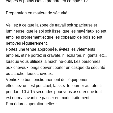
étapes et points clés à prendre en compte : 12
Préparation en matière de sécurité :
Veillez à ce que la zone de travail soit spacieuse et
lumineuse, que le sol soit lisse, que les matériaux soient
empilés proprement et que les copeaux de bois soient
nettoyés régulièrement.
Portez une tenue appropriée, évitez les vêtements
amples, et ne portez ni cravate, ni écharpe, ni gants, etc.,
lorsque vous utilisez la machine-outil. Les personnes
aux cheveux longs doivent porter un casque de sécurité
ou attacher leurs cheveux.
Vérifiez le bon fonctionnement de l'équipement,
effectuez un test ponctuel, laissez-le tourner au ralenti
pendant 10 à 15 secondes pour vous assurer que tout
est normal avant de passer en mode traitement.
Procédures opérationnelles :