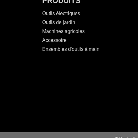
PRODUITS
Outils électriques
Outils de jardin
Machines agricoles
Accessoire
Ensembles d'outils à main