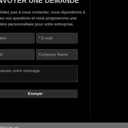
NVOYER UNE DEMANDE
ésitez pas à nous contacter, nous répondrons à
tes vos questions et vous proposerons une
ution personnalisée pour votre entreprise.
Envoyer