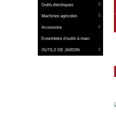
Outils électriques
Machines agricoles
Accessoire
Ensembles d'outils à main
OUTILS DE JARDIN