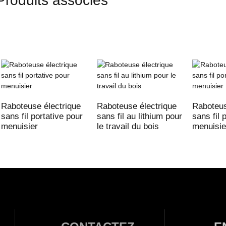
Produits associés
Raboteuse électrique
Raboteuse électrique
Raboteus
sans fil portative pour
sans fil au lithium pour
sans fil 
menuisier
le travail du bois
menuisie