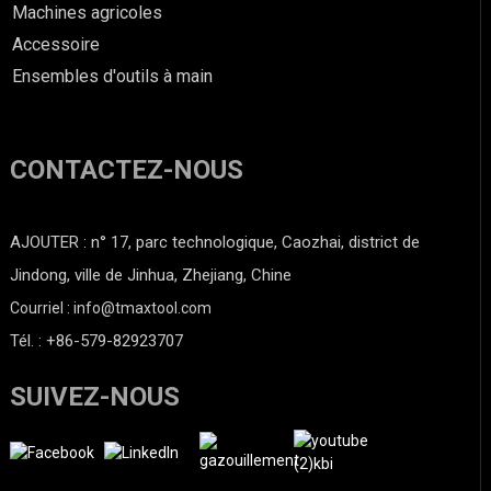
Machines agricoles
Accessoire
Ensembles d'outils à main
CONTACTEZ-NOUS
AJOUTER : n° 17, parc technologique, Caozhai, district de
Jindong, ville de Jinhua, Zhejiang, Chine
Courriel : info@tmaxtool.com
Tél. : +86-579-82923707
SUIVEZ-NOUS