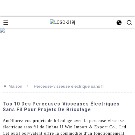
>>
Maison
Perceuse-visseuse électrique sans fil
Top 10 Des Perceuses-Visseuses Électriques
Sans Fil Pour Projets De Bricolage
Améliorez vos projets de bricolage avec la perceuse-visseuse
électrique sans fil de Jinhua U Win Import & Export Co., Ltd.
Cet outil polyvalent offre la commodité d'un fonctionnement