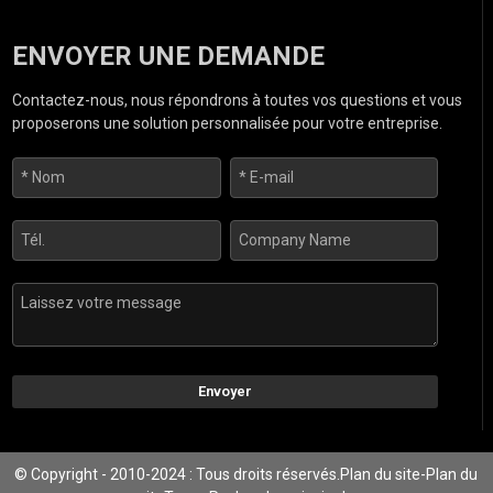
ENVOYER UNE DEMANDE
Contactez-nous, nous répondrons à toutes vos questions et vous
proposerons une solution personnalisée pour votre entreprise.
Envoyer
© Copyright - 2010-2024 : Tous droits réservés.
Plan du site
-
Plan du