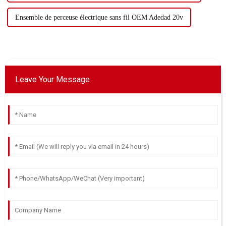
Ensemble de perceuse électrique sans fil OEM Adedad 20v
Leave Your Message