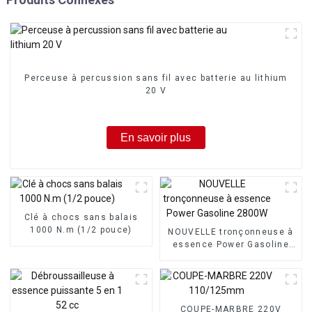
Perceuse à percussion sans fil avec batterie au lithium
20 V
En savoir plus
Clé à chocs sans balais
1000 N.m (1/2 pouce)
NOUVELLE tronçonneuse à
essence Power Gasoline
2800W
COUPE-MARBRE 220V