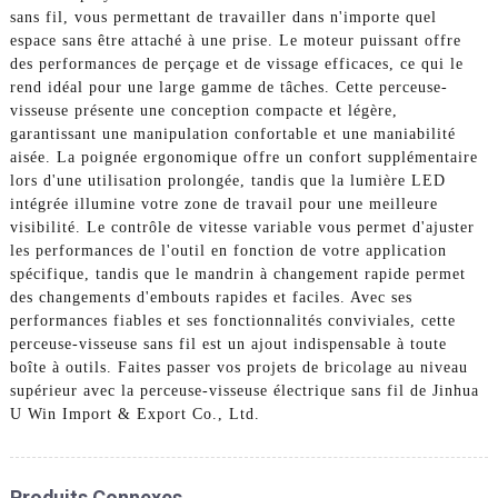
sans fil, vous permettant de travailler dans n'importe quel
espace sans être attaché à une prise. Le moteur puissant offre
des performances de perçage et de vissage efficaces, ce qui le
rend idéal pour une large gamme de tâches. Cette perceuse-
visseuse présente une conception compacte et légère,
garantissant une manipulation confortable et une maniabilité
aisée. La poignée ergonomique offre un confort supplémentaire
lors d'une utilisation prolongée, tandis que la lumière LED
intégrée illumine votre zone de travail pour une meilleure
visibilité. Le contrôle de vitesse variable vous permet d'ajuster
les performances de l'outil en fonction de votre application
spécifique, tandis que le mandrin à changement rapide permet
des changements d'embouts rapides et faciles. Avec ses
performances fiables et ses fonctionnalités conviviales, cette
perceuse-visseuse sans fil est un ajout indispensable à toute
boîte à outils. Faites passer vos projets de bricolage au niveau
supérieur avec la perceuse-visseuse électrique sans fil de Jinhua
U Win Import & Export Co., Ltd.
Produits Connexes