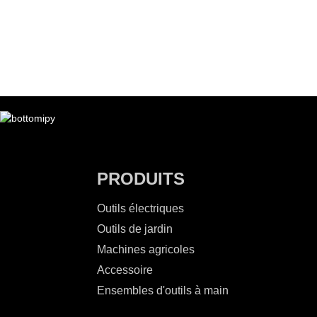
PRODUITS
Outils électriques
Outils de jardin
Machines agricoles
Accessoire
Ensembles d'outils à main