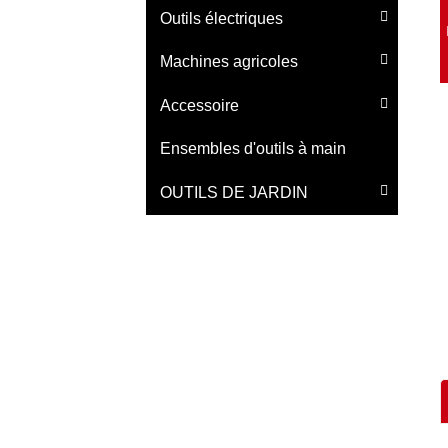
Outils électriques
Machines agricoles
Accessoire
Ensembles d'outils à main
OUTILS DE JARDIN