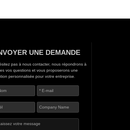
NVOYER UNE DEMANDE
ésitez pas à nous contacter, nous répondrons à
tes vos questions et vous proposerons une
ution personnalisée pour votre entreprise.