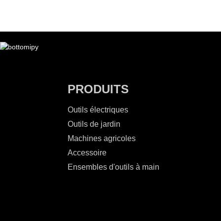
PRODUITS
Outils électriques
Outils de jardin
Machines agricoles
Accessoire
Ensembles d'outils à main