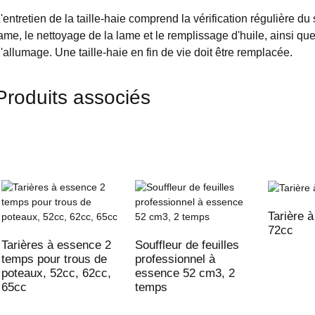
'entretien de la taille-haie comprend la vérification régulière du
ame, le nettoyage de la lame et le remplissage d'huile, ainsi que
'allumage. Une taille-haie en fin de vie doit être remplacée.
Produits associés
Tarière 
72cc
Tarières à essence 2
Souffleur de feuilles
temps pour trous de
professionnel à
poteaux, 52cc, 62cc,
essence 52 cm3, 2
65cc
temps