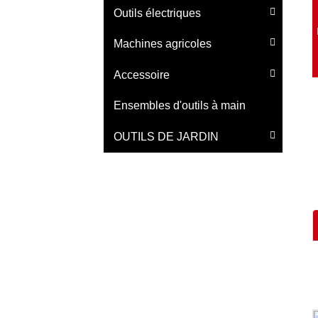
Outils électriques
Machines agricoles
Accessoire
Ensembles d'outils à main
OUTILS DE JARDIN