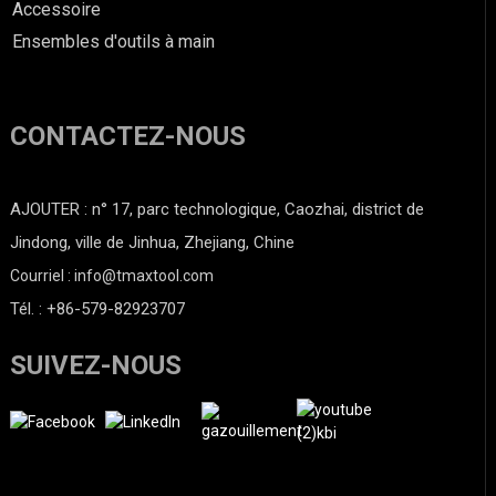
Accessoire
Ensembles d'outils à main
CONTACTEZ-NOUS
AJOUTER : n° 17, parc technologique, Caozhai, district de
Jindong, ville de Jinhua, Zhejiang, Chine
Courriel : info@tmaxtool.com
Tél. : +86-579-82923707
SUIVEZ-NOUS