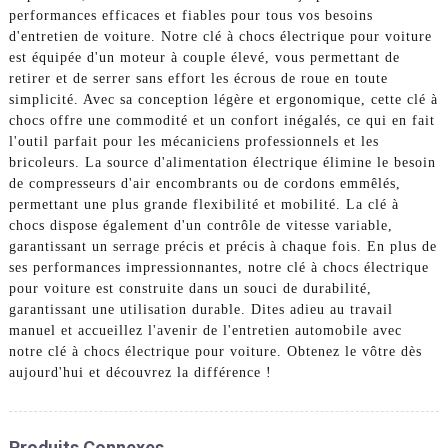
performances efficaces et fiables pour tous vos besoins
d'entretien de voiture. Notre clé à chocs électrique pour voiture
est équipée d'un moteur à couple élevé, vous permettant de
retirer et de serrer sans effort les écrous de roue en toute
simplicité. Avec sa conception légère et ergonomique, cette clé à
chocs offre une commodité et un confort inégalés, ce qui en fait
l'outil parfait pour les mécaniciens professionnels et les
bricoleurs. La source d'alimentation électrique élimine le besoin
de compresseurs d'air encombrants ou de cordons emmêlés,
permettant une plus grande flexibilité et mobilité. La clé à
chocs dispose également d'un contrôle de vitesse variable,
garantissant un serrage précis et précis à chaque fois. En plus de
ses performances impressionnantes, notre clé à chocs électrique
pour voiture est construite dans un souci de durabilité,
garantissant une utilisation durable. Dites adieu au travail
manuel et accueillez l'avenir de l'entretien automobile avec
notre clé à chocs électrique pour voiture. Obtenez le vôtre dès
aujourd'hui et découvrez la différence !
Produits Connexes