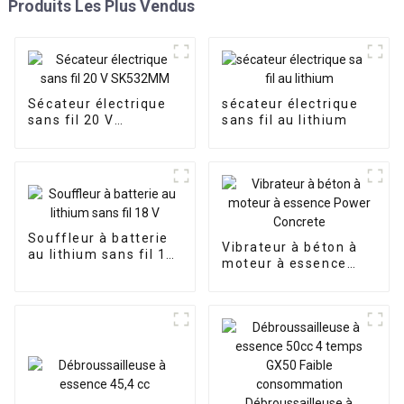
Produits Les Plus Vendus
Sécateur électrique
sécateur électrique
sans fil 20 V
sans fil au lithium
SK532MM
Souffleur à batterie
Vibrateur à béton à
au lithium sans fil 18
moteur à essence
V
Power Concrete