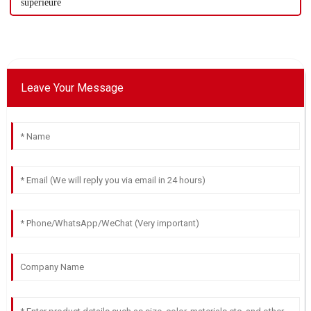
supérieure
Leave Your Message