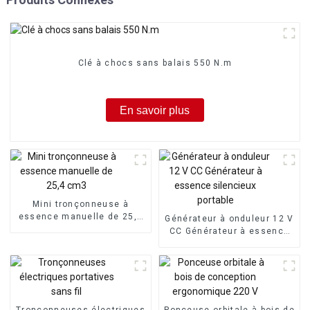
Clé à chocs sans balais 550 N.m
En savoir plus
Mini tronçonneuse à
essence manuelle de 25,4
Générateur à onduleur 12 V
cm3
CC Générateur à essence
silencieux portable
Tronçonneuses électriques
Ponceuse orbitale à bois de