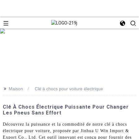
>>
Maison
Clé à chocs pour voiture électrique
Clé À Chocs Électrique Puissante Pour Changer
Les Pneus Sans Effort
Découvrez la puissance et la commodité de notre clé à chocs
électrique pour voiture, proposée par Jinhua U Win Import &
Export Co., Ltd. Cet outil innovant est conçu pour fournir des