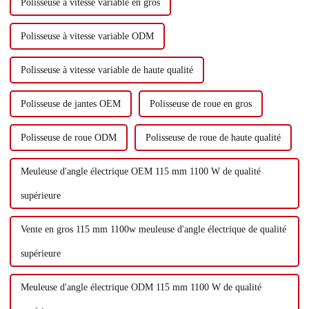
Polisseuse à vitesse variable en gros
Polisseuse à vitesse variable ODM
Polisseuse à vitesse variable de haute qualité
Polisseuse de jantes OEM
Polisseuse de roue en gros
Polisseuse de roue ODM
Polisseuse de roue de haute qualité
Meuleuse d'angle électrique OEM 115 mm 1100 W de qualité
supérieure
Vente en gros 115 mm 1100w meuleuse d'angle électrique de qualité
supérieure
Meuleuse d'angle électrique ODM 115 mm 1100 W de qualité