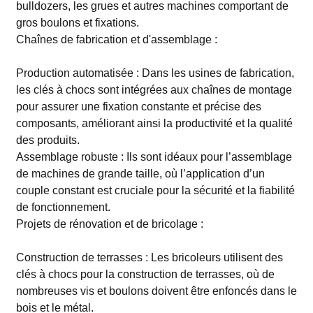
bulldozers, les grues et autres machines comportant de
gros boulons et fixations.
Chaînes de fabrication et d'assemblage :
Production automatisée : Dans les usines de fabrication,
les clés à chocs sont intégrées aux chaînes de montage
pour assurer une fixation constante et précise des
composants, améliorant ainsi la productivité et la qualité
des produits.
Assemblage robuste : Ils sont idéaux pour l’assemblage
de machines de grande taille, où l’application d’un
couple constant est cruciale pour la sécurité et la fiabilité
de fonctionnement.
Projets de rénovation et de bricolage :
Construction de terrasses : Les bricoleurs utilisent des
clés à chocs pour la construction de terrasses, où de
nombreuses vis et boulons doivent être enfoncés dans le
bois et le métal.