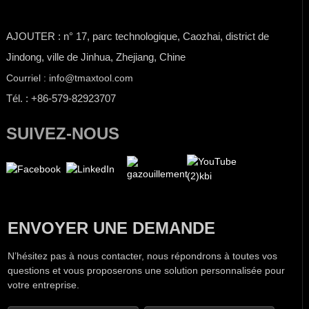
AJOUTER : n° 17, parc technologique, Caozhai, district de
Jindong, ville de Jinhua, Zhejiang, Chine
Courriel : info@tmaxtool.com
Tél. : +86-579-82923707
SUIVEZ-NOUS
ENVOYER UNE DEMANDE
N’hésitez pas à nous contacter, nous répondrons à toutes vos
questions et vous proposerons une solution personnalisée pour
votre entreprise.