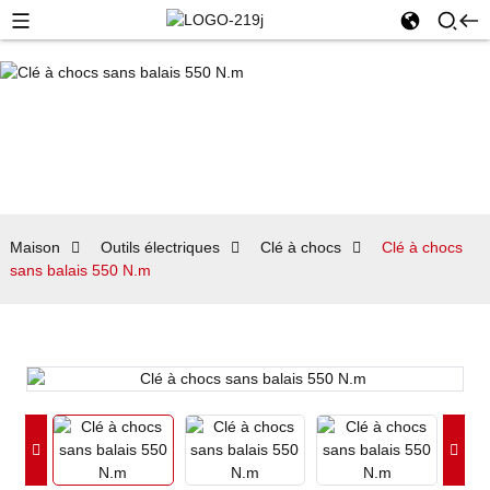
Maison
Outils électriques
Clé à chocs
Clé à chocs
sans balais 550 N.m