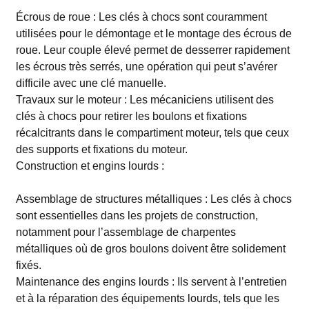
Écrous de roue : Les clés à chocs sont couramment
utilisées pour le démontage et le montage des écrous de
roue. Leur couple élevé permet de desserrer rapidement
les écrous très serrés, une opération qui peut s’avérer
difficile avec une clé manuelle.
Travaux sur le moteur : Les mécaniciens utilisent des
clés à chocs pour retirer les boulons et fixations
récalcitrants dans le compartiment moteur, tels que ceux
des supports et fixations du moteur.
Construction et engins lourds :
Assemblage de structures métalliques : Les clés à chocs
sont essentielles dans les projets de construction,
notamment pour l’assemblage de charpentes
métalliques où de gros boulons doivent être solidement
fixés.
Maintenance des engins lourds : Ils servent à l’entretien
et à la réparation des équipements lourds, tels que les