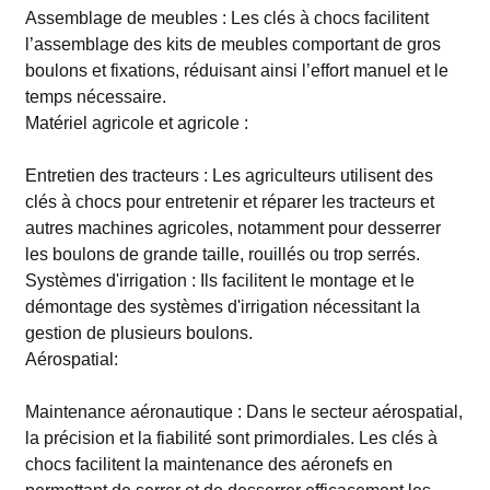
Assemblage de meubles : Les clés à chocs facilitent
l’assemblage des kits de meubles comportant de gros
boulons et fixations, réduisant ainsi l’effort manuel et le
temps nécessaire.
Matériel agricole et agricole :
Entretien des tracteurs : Les agriculteurs utilisent des
clés à chocs pour entretenir et réparer les tracteurs et
autres machines agricoles, notamment pour desserrer
les boulons de grande taille, rouillés ou trop serrés.
Systèmes d'irrigation : Ils facilitent le montage et le
démontage des systèmes d'irrigation nécessitant la
gestion de plusieurs boulons.
Aérospatial:
Maintenance aéronautique : Dans le secteur aérospatial,
la précision et la fiabilité sont primordiales. Les clés à
chocs facilitent la maintenance des aéronefs en