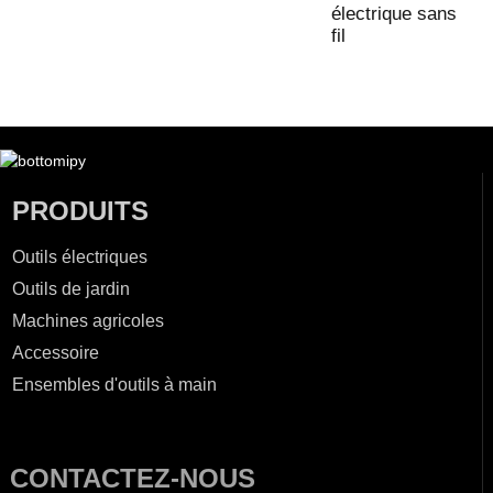
électrique sans
fil
PRODUITS
Outils électriques
Outils de jardin
Machines agricoles
Accessoire
Ensembles d'outils à main
CONTACTEZ-NOUS