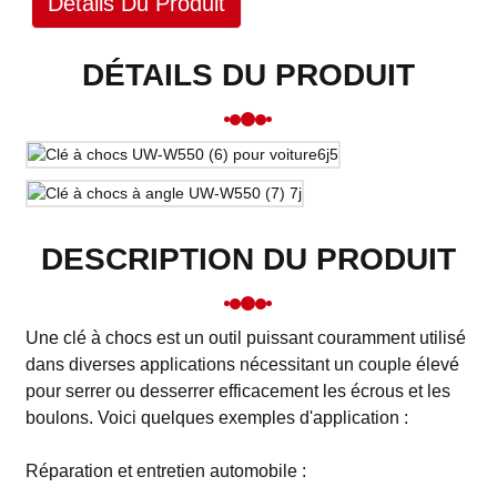
Détails Du Produit
DÉTAILS DU PRODUIT
DESCRIPTION DU PRODUIT
Une clé à chocs est un outil puissant couramment utilisé
dans diverses applications nécessitant un couple élevé
pour serrer ou desserrer efficacement les écrous et les
boulons. Voici quelques exemples d'application :
Réparation et entretien automobile :