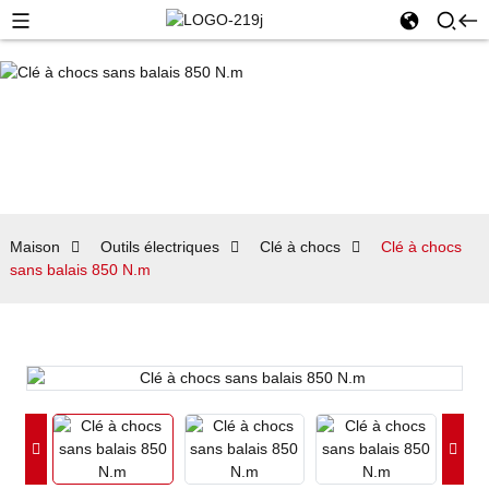
Maison
Outils électriques
Clé à chocs
Clé à chocs
sans balais 850 N.m