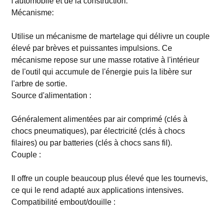
l'automobile et de la construction.
Mécanisme:
Utilise un mécanisme de martelage qui délivre un couple
élevé par brèves et puissantes impulsions. Ce
mécanisme repose sur une masse rotative à l'intérieur
de l'outil qui accumule de l'énergie puis la libère sur
l'arbre de sortie.
Source d'alimentation :
Généralement alimentées par air comprimé (clés à
chocs pneumatiques), par électricité (clés à chocs
filaires) ou par batteries (clés à chocs sans fil).
Couple :
Il offre un couple beaucoup plus élevé que les tournevis,
ce qui le rend adapté aux applications intensives.
Compatibilité embout/douille :