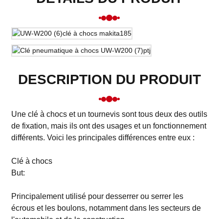
DESCRIPTION DU PRODUIT
Une clé à chocs et un tournevis sont tous deux des outils
de fixation, mais ils ont des usages et un fonctionnement
différents. Voici les principales différences entre eux :
Clé à chocs
But:
Principalement utilisé pour desserrer ou serrer les
écrous et les boulons, notamment dans les secteurs de