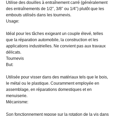
Utilise des douilles à entraînement carré (généralement
des entraînements de 1/2", 3/8" ou 1/4") plutôt que les
embouts utilisés dans les tournevis.
Usage:
Idéal pour les tâches exigeant un couple élevé, telles
que la réparation automobile, la construction et les
applications industrielles. Ne convient pas aux travaux
délicats.
Tournevis
But:
Utilisée pour visser dans des matériaux tels que le bois,
le métal ou le plastique. Couramment employée en
assemblage, en réparations domestiques et en
menuiserie.
Mécanisme:
Son fonctionnement repose sur la rotation de la vis dans