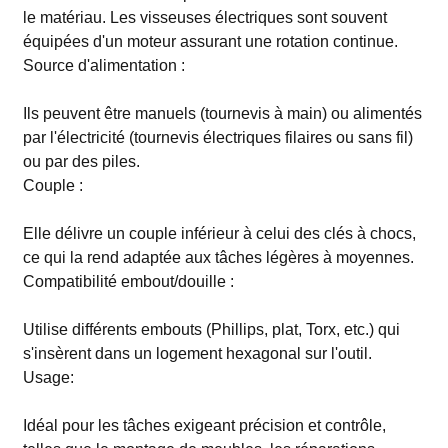
le matériau. Les visseuses électriques sont souvent
équipées d'un moteur assurant une rotation continue.
Source d'alimentation :
Ils peuvent être manuels (tournevis à main) ou alimentés
par l'électricité (tournevis électriques filaires ou sans fil)
ou par des piles.
Couple :
Elle délivre un couple inférieur à celui des clés à chocs,
ce qui la rend adaptée aux tâches légères à moyennes.
Compatibilité embout/douille :
Utilise différents embouts (Phillips, plat, Torx, etc.) qui
s'insèrent dans un logement hexagonal sur l'outil.
Usage:
Idéal pour les tâches exigeant précision et contrôle,