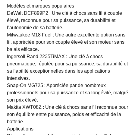
Modèles et marques populaires
DeWalt DCF899P2 : Une clé à chocs sans fil à couple
élevé, reconnue pour sa puissance, sa durabilité et
l’autonomie de sa batterie.
Milwaukee M18 Fuel : Une autre excellente option sans
fil, appréciée pour son couple élevé et son moteur sans
balais efficace.
Ingersoll Rand 2235TiMAX : Une clé à chocs
pneumatique, réputée pour sa puissance, sa durabilité et
sa fiabilité exceptionnelles dans les applications
intensives.
Snap-On MG725 : Appréciée par de nombreux
professionnels pour sa puissance et sa longévité, malgré
son prix élevé.
Makita XWT08Z : Une clé à chocs sans fil reconnue pour
son équilibre entre puissance, poids et efficacité de la
batterie.
Applications