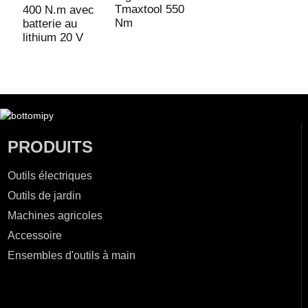
Tmaxtool 550
400 N.m avec
Nm
batterie au
lithium 20 V
PRODUITS
Outils électriques
Outils de jardin
Machines agricoles
Accessoire
Ensembles d'outils à main