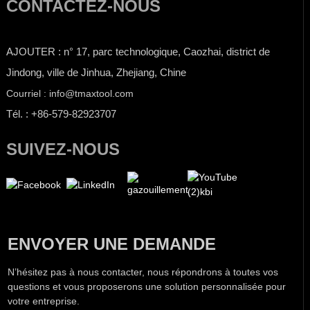
CONTACTEZ-NOUS
AJOUTER : n° 17, parc technologique, Caozhai, district de
Jindong, ville de Jinhua, Zhejiang, Chine
Courriel : info@tmaxtool.com
Tél. : +86-579-82923707
SUIVEZ-NOUS
ENVOYER UNE DEMANDE
N’hésitez pas à nous contacter, nous répondrons à toutes vos
questions et vous proposerons une solution personnalisée pour
votre entreprise.