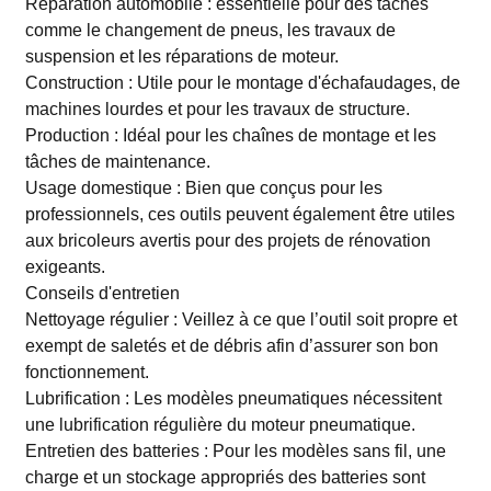
Réparation automobile : essentielle pour des tâches
comme le changement de pneus, les travaux de
suspension et les réparations de moteur.
Construction : Utile pour le montage d'échafaudages, de
machines lourdes et pour les travaux de structure.
Production : Idéal pour les chaînes de montage et les
tâches de maintenance.
Usage domestique : Bien que conçus pour les
professionnels, ces outils peuvent également être utiles
aux bricoleurs avertis pour des projets de rénovation
exigeants.
Conseils d'entretien
Nettoyage régulier : Veillez à ce que l’outil soit propre et
exempt de saletés et de débris afin d’assurer son bon
fonctionnement.
Lubrification : Les modèles pneumatiques nécessitent
une lubrification régulière du moteur pneumatique.
Entretien des batteries : Pour les modèles sans fil, une
charge et un stockage appropriés des batteries sont