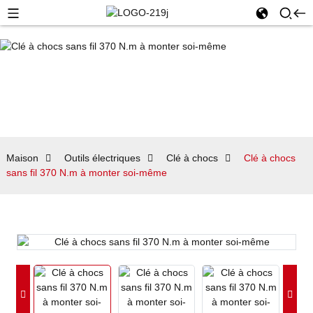
Maison
Outils électriques
Clé à chocs
Clé à chocs
sans fil 370 N.m à monter soi-même