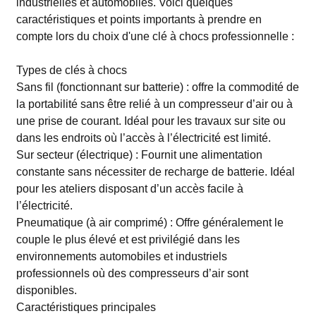
industrielles et automobiles. Voici quelques
caractéristiques et points importants à prendre en
compte lors du choix d'une clé à chocs professionnelle :
Types de clés à chocs
Sans fil (fonctionnant sur batterie) : offre la commodité de
la portabilité sans être relié à un compresseur d’air ou à
une prise de courant. Idéal pour les travaux sur site ou
dans les endroits où l’accès à l’électricité est limité.
Sur secteur (électrique) : Fournit une alimentation
constante sans nécessiter de recharge de batterie. Idéal
pour les ateliers disposant d’un accès facile à
l’électricité.
Pneumatique (à air comprimé) : Offre généralement le
couple le plus élevé et est privilégié dans les
environnements automobiles et industriels
professionnels où des compresseurs d’air sont
disponibles.
Caractéristiques principales