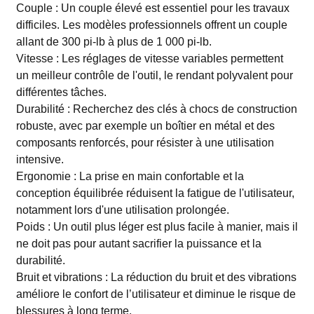
Couple : Un couple élevé est essentiel pour les travaux
difficiles. Les modèles professionnels offrent un couple
allant de 300 pi-lb à plus de 1 000 pi-lb.
Vitesse : Les réglages de vitesse variables permettent
un meilleur contrôle de l'outil, le rendant polyvalent pour
différentes tâches.
Durabilité : Recherchez des clés à chocs de construction
robuste, avec par exemple un boîtier en métal et des
composants renforcés, pour résister à une utilisation
intensive.
Ergonomie : La prise en main confortable et la
conception équilibrée réduisent la fatigue de l'utilisateur,
notamment lors d'une utilisation prolongée.
Poids : Un outil plus léger est plus facile à manier, mais il
ne doit pas pour autant sacrifier la puissance et la
durabilité.
Bruit et vibrations : La réduction du bruit et des vibrations
améliore le confort de l’utilisateur et diminue le risque de
blessures à long terme.