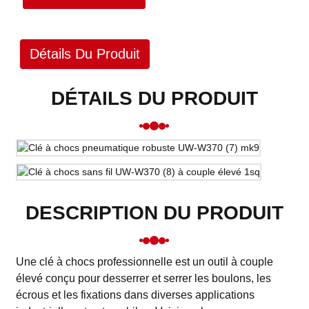
Détails Du Produit
DÉTAILS DU PRODUIT
DESCRIPTION DU PRODUIT
Une clé à chocs professionnelle est un outil à couple
élevé conçu pour desserrer et serrer les boulons, les
écrous et les fixations dans diverses applications