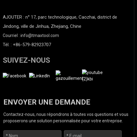
AJOUTER : n° 17, parc technologique, Caozhai, district de
Jindong, ville de Jinhua, Zhejiang, Chine
Courriel : info@tmaxtool.com
Tél. : +86-579-82923707
SUIVEZ-NOUS
ENVOYER UNE DEMANDE
Contactez-nous, nous répondrons à toutes vos questions et vous
proposerons une solution personnalisée pour votre entreprise.