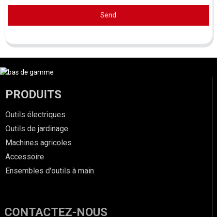
Send
PRODUITS
Outils électriques
Outils de jardinage
Machines agricoles
Accessoire
Ensembles d'outils à main
CONTACTEZ-NOUS