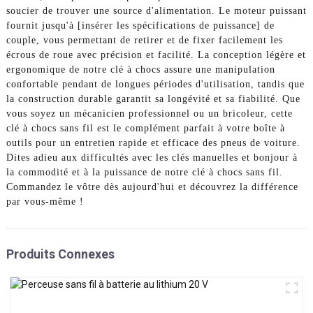
soucier de trouver une source d'alimentation. Le moteur puissant
fournit jusqu'à [insérer les spécifications de puissance] de
couple, vous permettant de retirer et de fixer facilement les
écrous de roue avec précision et facilité. La conception légère et
ergonomique de notre clé à chocs assure une manipulation
confortable pendant de longues périodes d'utilisation, tandis que
la construction durable garantit sa longévité et sa fiabilité. Que
vous soyez un mécanicien professionnel ou un bricoleur, cette
clé à chocs sans fil est le complément parfait à votre boîte à
outils pour un entretien rapide et efficace des pneus de voiture.
Dites adieu aux difficultés avec les clés manuelles et bonjour à
la commodité et à la puissance de notre clé à chocs sans fil.
Commandez le vôtre dès aujourd'hui et découvrez la différence
par vous-même !
Produits Connexes