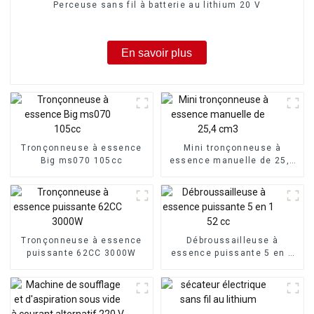
Perceuse sans fil à batterie au lithium 20 V
En savoir plus
Tronçonneuse à essence
Mini tronçonneuse à
Big ms070 105cc
essence manuelle de 25,4
cm3
Tronçonneuse à essence
Débroussailleuse à
puissante 62CC 3000W
essence puissante 5 en 1
52 cc