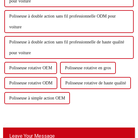
pour voiture
Polisseuse à double action sans fil professionnelle ODM pour
voiture
Polisseuse à double action sans fil professionnelle de haute qualité
pour voiture
Polisseuse rotative OEM
Polisseuse rotative en gros
Polisseuse rotative ODM
Polisseuse rotative de haute qualité
Polisseuse à simple action OEM
Leave Your Message