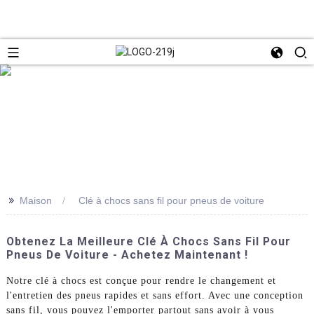
>>
Maison
Clé à chocs sans fil pour pneus de voiture
Obtenez La Meilleure Clé À Chocs Sans Fil Pour
Pneus De Voiture - Achetez Maintenant !
Notre clé à chocs est conçue pour rendre le changement et
l'entretien des pneus rapides et sans effort. Avec une conception
sans fil, vous pouvez l'emporter partout sans avoir à vous