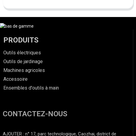
PRODUITS
Outils électriques
Outils de jardinage
Machines agricoles
Accessoire
Ensembles d'outils à main
CONTACTEZ-NOUS
AJOUTER : n° 17, parc technologique, Caozhai, district de