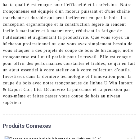
haute qualité est conçue pour l'efficacité et la précision. Notre
tronçonneuse est équipée d'un moteur puissant et d'une chaîne
tranchante et durable qui peut facilement couper le bois. La
conception ergonomique et la construction légère la rendent
facile à manipuler et à manœuvrer, réduisant la fatigue de
l'utilisateur et augmentant la productivité. Que vous soyez un
bûcheron professionnel ou que vous ayez simplement besoin de
vous attaquer à des projets de coupe de bois de bricolage, notre
tronçonneuse est l'outil parfait pour le travail. Elle est conçue
pour offrir des performances constantes et fiables, ce qui en fait
un ajout essentiel à votre atelier ou à votre collection d'outils.
Investissez dans la dernière technologie et l'innovation pour la
coupe du bois avec notre tronçonneuse de Jinhua U Win Import
& Export Co., Ltd. Découvrez la puissance et la précision par
vous-même et faites passer votre coupe de bois au niveau
supérieur.
Produits Connexes