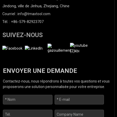
Jindong, ville de Jinhua, Zhejiang, Chine
Courriel : info@tmaxtool.com
Tél. : +86-579-82923707
SUIVEZ-NOUS
ENVOYER UNE DEMANDE
Contactez-nous, nous répondrons à toutes vos questions et vous
proposerons une solution personnalisée pour votre entreprise.