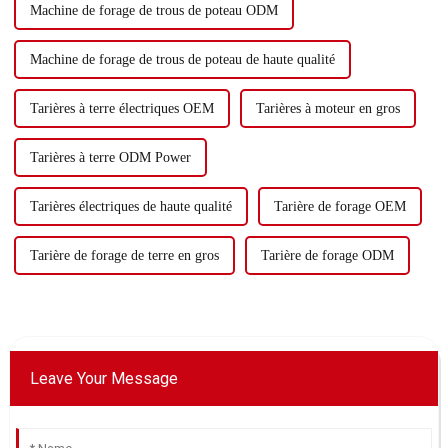
Machine de forage de trous de poteau ODM
Machine de forage de trous de poteau de haute qualité
Tarières à terre électriques OEM
Tarières à moteur en gros
Tarières à terre ODM Power
Tarières électriques de haute qualité
Tarière de forage OEM
Tarière de forage de terre en gros
Tarière de forage ODM
Leave Your Message