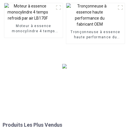
Moteur à essence
monocylindre 4 temps
Tronçonneuse à essence
refroidi par air LB170F
haute performance du
fabricant OEM
Produits Les Plus Vendus