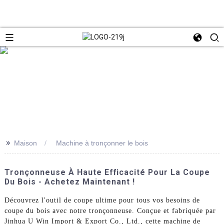
>>
Maison
Machine à tronçonner le bois
Tronçonneuse À Haute Efficacité Pour La Coupe
Du Bois - Achetez Maintenant !
Découvrez l'outil de coupe ultime pour tous vos besoins de
coupe du bois avec notre tronçonneuse. Conçue et fabriquée par
Jinhua U Win Import & Export Co., Ltd., cette machine de