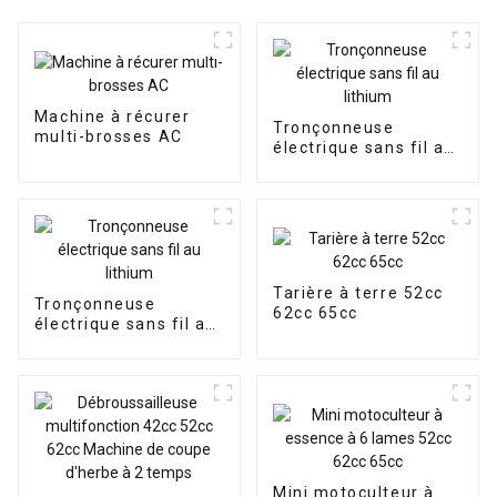
Machine à récurer
Tronçonneuse
multi-brosses AC
électrique sans fil au
lithium
Tarière à terre 52cc
Tronçonneuse
62cc 65cc
électrique sans fil au
lithium
Mini motoculteur à