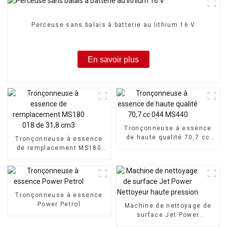
Perceuse sans balais à batterie au lithium 16 V
En savoir plus
Tronçonneuse à essence
de haute qualité 70,7 cc
Tronçonneuse à essence
044 MS440
de remplacement MS180
018 de 31,8 cm3
Tronçonneuse à essence
Power Petrol
Machine de nettoyage de
surface Jet Power
Nettoyeur haute pression