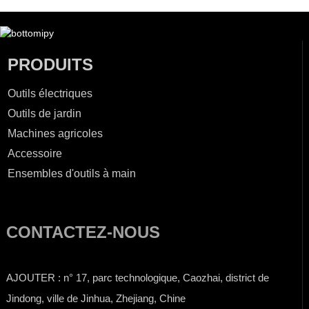
PRODUITS
Outils électriques
Outils de jardin
Machines agricoles
Accessoire
Ensembles d'outils à main
CONTACTEZ-NOUS
AJOUTER : n° 17, parc technologique, Caozhai, district de
Jindong, ville de Jinhua, Zhejiang, Chine