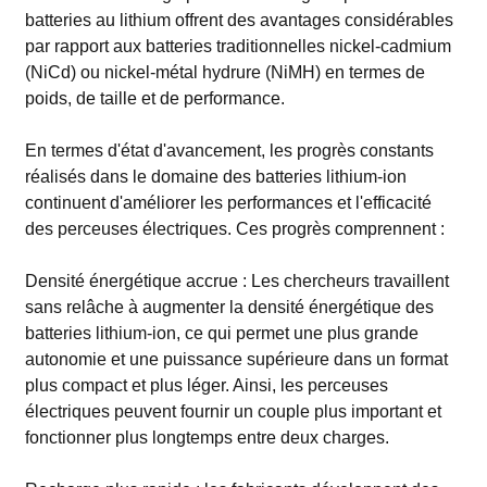
batteries au lithium offrent des avantages considérables
par rapport aux batteries traditionnelles nickel-cadmium
(NiCd) ou nickel-métal hydrure (NiMH) en termes de
poids, de taille et de performance.
En termes d'état d'avancement, les progrès constants
réalisés dans le domaine des batteries lithium-ion
continuent d'améliorer les performances et l'efficacité
des perceuses électriques. Ces progrès comprennent :
Densité énergétique accrue : Les chercheurs travaillent
sans relâche à augmenter la densité énergétique des
batteries lithium-ion, ce qui permet une plus grande
autonomie et une puissance supérieure dans un format
plus compact et plus léger. Ainsi, les perceuses
électriques peuvent fournir un couple plus important et
fonctionner plus longtemps entre deux charges.