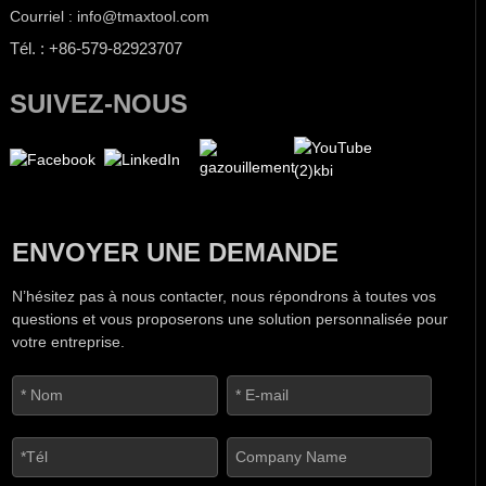
Courriel : info@tmaxtool.com
Tél. : +86-579-82923707
SUIVEZ-NOUS
ENVOYER UNE DEMANDE
N’hésitez pas à nous contacter, nous répondrons à toutes vos
questions et vous proposerons une solution personnalisée pour
votre entreprise.