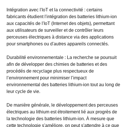
Intégration avec l'IoT et la connectivité : certains
fabricants étudient l'intégration des batteries lithium-ion
aux capacités de l'IoT (Internet des objets), permettant
aux utilisateurs de surveiller et de contrôler leurs
perceuses électriques à distance via des applications
pour smartphones ou d'autres appareils connectés.
Durabilité environnementale : La recherche se poursuit
afin de développer des chimies de batteries et des
procédés de recyclage plus respectueux de
l’environnement pour minimiser l’impact
environnemental des batteries lithium-ion tout au long de
leur cycle de vie.
De manière générale, le développement des perceuses
électriques au lithium est étroitement lié aux progrès de
la technologie des batteries lithium-ion. À mesure que
cette technologie s'améliore, on peut s'attendre à ce que