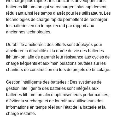
Recharge plus rapide : les fabricants développent des
batteries lithium-ion qui se rechargent plus rapidement,
réduisant ainsi les temps d’arrêt pour les utilisateurs. Les
technologies de charge rapide permettent de recharger
les batteries en un temps record par rapport aux
anciennes technologies.
Durabilité améliorée : des efforts sont déployés pour
améliorer la durabilité et la durée de vie des batteries
lithium-ion, afin de garantir leur résistance aux cycles de
charge fréquents et aux manipulations brutales sur les
chantiers de construction ou lors de projets de bricolage.
Gestion intelligente des batteries : Des systèmes de
gestion intelligente des batteries sont intégrés aux
batteries lithium-ion afin d’optimiser leurs performances,
d’éviter la surcharge et de fournir aux utilisateurs des
informations en temps réel sur l’état de la batterie et la
charge restante.