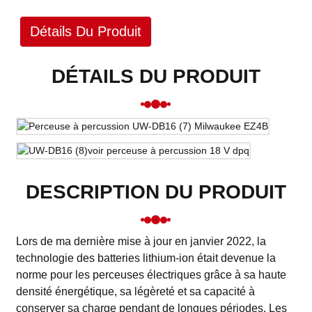
Détails Du Produit
DÉTAILS DU PRODUIT
DESCRIPTION DU PRODUIT
Lors de ma dernière mise à jour en janvier 2022, la
technologie des batteries lithium-ion était devenue la
norme pour les perceuses électriques grâce à sa haute
densité énergétique, sa légèreté et sa capacité à
conserver sa charge pendant de longues périodes. Les