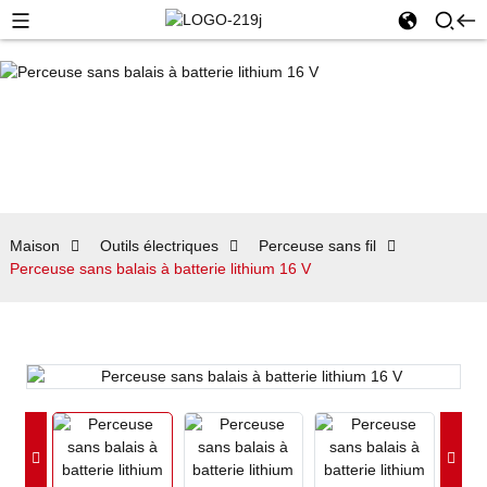
Maison
Outils électriques
Perceuse sans fil
Perceuse sans balais à batterie lithium 16 V