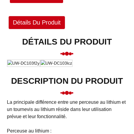
Détails Du Produit
DÉTAILS DU PRODUIT
DESCRIPTION DU PRODUIT
La principale différence entre une perceuse au lithium et
un tournevis au lithium réside dans leur utilisation
prévue et leur fonctionnalité.
Perceuse au lithium :