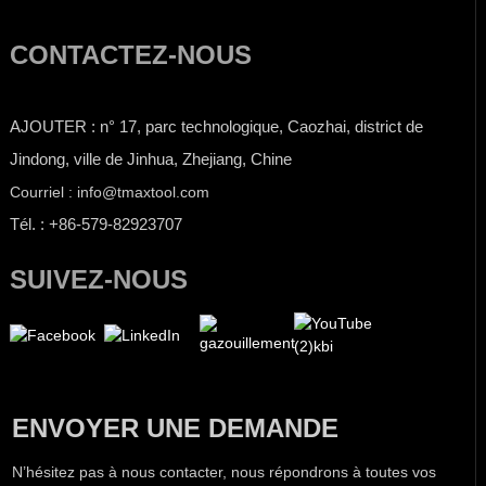
CONTACTEZ-NOUS
AJOUTER : n° 17, parc technologique, Caozhai, district de
Jindong, ville de Jinhua, Zhejiang, Chine
Courriel : info@tmaxtool.com
Tél. : +86-579-82923707
SUIVEZ-NOUS
ENVOYER UNE DEMANDE
N’hésitez pas à nous contacter, nous répondrons à toutes vos