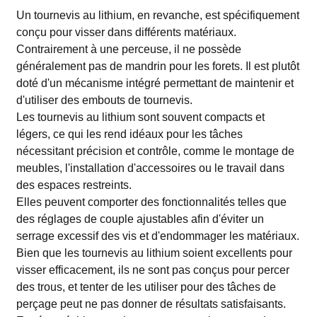
Un tournevis au lithium, en revanche, est spécifiquement
conçu pour visser dans différents matériaux.
Contrairement à une perceuse, il ne possède
généralement pas de mandrin pour les forets. Il est plutôt
doté d'un mécanisme intégré permettant de maintenir et
d'utiliser des embouts de tournevis.
Les tournevis au lithium sont souvent compacts et
légers, ce qui les rend idéaux pour les tâches
nécessitant précision et contrôle, comme le montage de
meubles, l'installation d'accessoires ou le travail dans
des espaces restreints.
Elles peuvent comporter des fonctionnalités telles que
des réglages de couple ajustables afin d'éviter un
serrage excessif des vis et d'endommager les matériaux.
Bien que les tournevis au lithium soient excellents pour
visser efficacement, ils ne sont pas conçus pour percer
des trous, et tenter de les utiliser pour des tâches de
perçage peut ne pas donner de résultats satisfaisants.