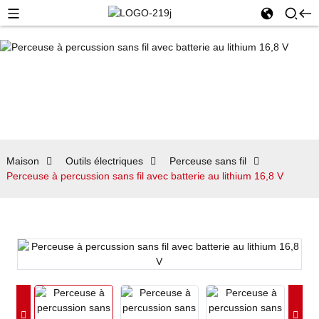
Maison
Outils électriques
Perceuse sans fil
Perceuse à percussion sans fil avec batterie au lithium 16,8 V