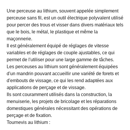
Une perceuse au lithium, souvent appelée simplement
perceuse sans fil, est un outil électrique polyvalent utilisé
pour percer des trous et visser dans divers matériaux tels
que le bois, le métal, le plastique et même la
maçonnerie.
Il est généralement équipé de réglages de vitesse
variables et de réglages de couple ajustables, ce qui
permet de l'utiliser pour une large gamme de tâches.
Les perceuses au lithium sont généralement équipées
d'un mandrin pouvant accueillir une variété de forets et
d'embouts de vissage, ce qui les rend adaptées aux
applications de perçage et de vissage.
Ils sont couramment utilisés dans la construction, la
menuiserie, les projets de bricolage et les réparations
domestiques générales nécessitant des opérations de
perçage et de fixation.
Tournevis au lithium :